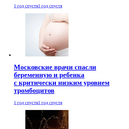
1 год спустя
1 год спустя
Московские врачи спасли
беременную и ребенка
с критически низким уровнем
тромбоцитов
1 год спустя
1 год спустя