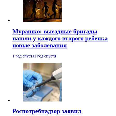
Мурашко: выездные бригады
нашли у каждого второго ребенка
новые заболевания
1 год спустя
1 год спустя
Роспотребнадзор заявил