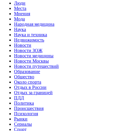
Люди
Места
Мнения
Мода
Народная медицина
Наука
Наука и техника
Недвижимость
Новости
Новости ЗОЖ
Новости медицины
Новости Москвы
Новости путешествий
Образование
Общество
Около спорта
Отдых в России
Отдых за границей
ПДД
Политика
Происшествия
Психология
Рынки
Сериалы
Спорт