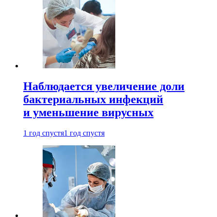
Наблюдается увеличение доли
бактериальных инфекций
и уменьшение вирусных
1 год спустя
1 год спустя