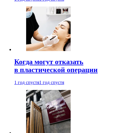
Когда могут отказать
в пластической операции
1 год спустя
1 год спустя