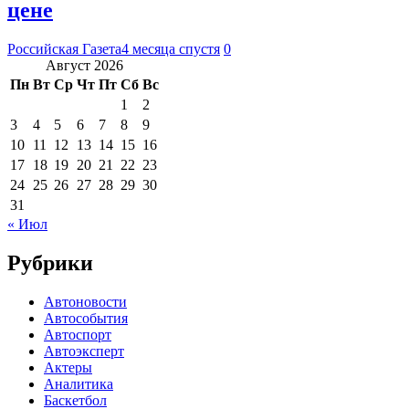
цене
Российская Газета
4 месяца спустя
0
Август 2026
Пн
Вт
Ср
Чт
Пт
Сб
Вс
1
2
3
4
5
6
7
8
9
10
11
12
13
14
15
16
17
18
19
20
21
22
23
24
25
26
27
28
29
30
31
« Июл
Рубрики
Автоновости
Автособытия
Автоспорт
Автоэксперт
Актеры
Аналитика
Баскетбол