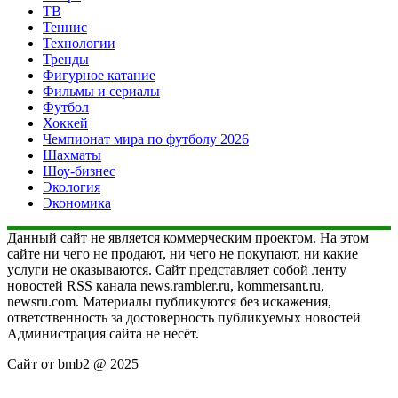
ТВ
Теннис
Технологии
Тренды
Фигурное катание
Фильмы и сериалы
Футбол
Хоккей
Чемпионат мира по футболу 2026
Шахматы
Шоу-бизнес
Экология
Экономика
Данный сайт не является коммерческим проектом. На этом
сайте ни чего не продают, ни чего не покупают, ни какие
услуги не оказываются. Сайт представляет собой ленту
новостей RSS канала news.rambler.ru, kommersant.ru,
newsru.com. Материалы публикуются без искажения,
ответственность за достоверность публикуемых новостей
Администрация сайта не несёт.
Сайт от bmb2 @ 2025