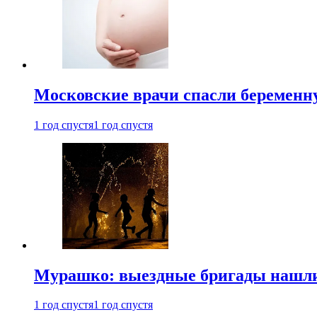
Московские врачи спасли беременн
1 год спустя
1 год спустя
Мурашко: выездные бригады нашли 
1 год спустя
1 год спустя