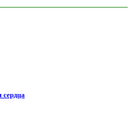
 сердца