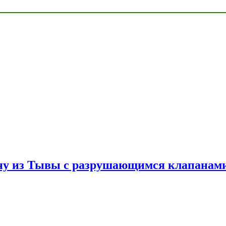
ну из Тывы с разрушающимся клапанами