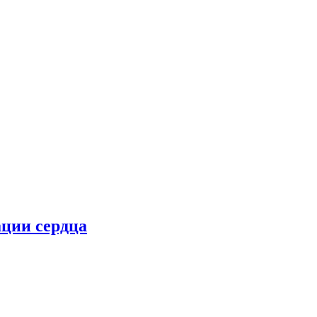
ции сердца