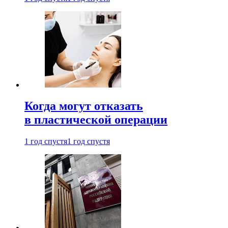
Когда могут отказать
в пластической операции
1 год спустя
1 год спустя