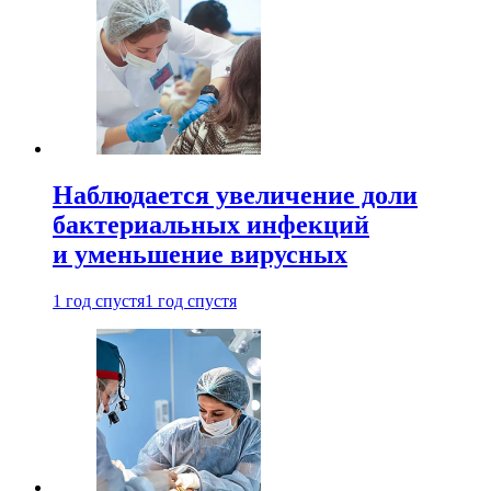
Наблюдается увеличение доли
бактериальных инфекций
и уменьшение вирусных
1 год спустя
1 год спустя