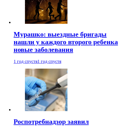
Мурашко: выездные бригады
нашли у каждого второго ребенка
новые заболевания
1 год спустя
1 год спустя
Роспотребнадзор заявил