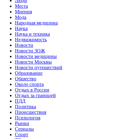
Люди
Места
Мнения
Мода
Народная медицина
Наука
Наука и техника
Недвижимость
Новости
Новости ЗОЖ
Новости медицины
Новости Москвы
Новости путешествий
Образование
Общество
Около спорта
Отдых в России
Отдых за границей
ПДД
Политика
Происшествия
Психология
Рынки
Сериалы
Спорт