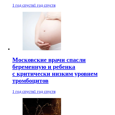
1 год спустя
1 год спустя
Московские врачи спасли
беременную и ребенка
с критически низким уровнем
тромбоцитов
1 год спустя
1 год спустя