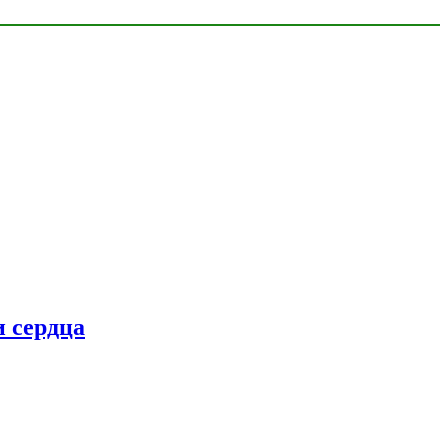
 сердца