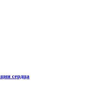
ции сердца