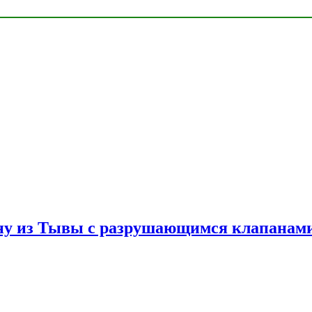
ну из Тывы с разрушающимся клапанами