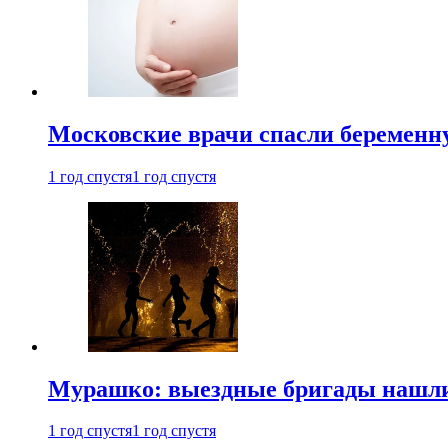
Московские врачи спасли беременн
1 год спустя
1 год спустя
Мурашко: выездные бригады нашли 
1 год спустя
1 год спустя