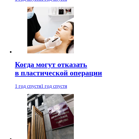
Когда могут отказать
в пластической операции
1 год спустя
1 год спустя