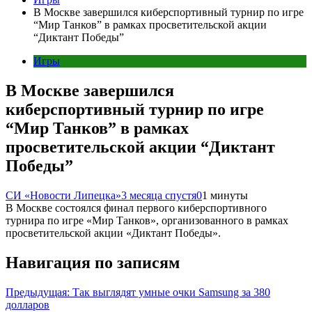
В Москве завершился киберспортивный турнир по игре
“Мир Танков” в рамках просветительской акции
“Диктант Победы”
Игры
В Москве завершился
киберспортивный турнир по игре
“Мир Танков” в рамках
просветительской акции “Диктант
Победы”
СИ «Новости Липецка»
3 месяца спустя
0
1 минуты
В Москве состоялся финал первого киберспортивного
турнира по игре «Мир Танков», организованного в рамках
просветительской акции «Диктант Победы».
Навигация по записям
Предыдущая:
Так выглядят умные очки Samsung за 380
долларов