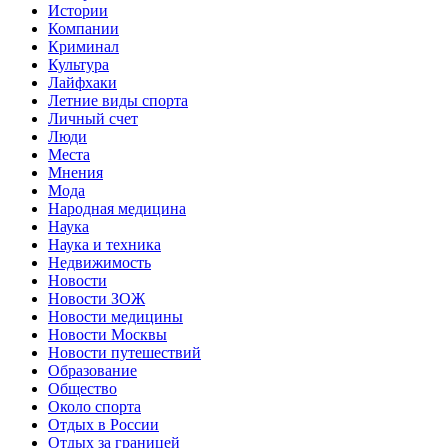
Истории
Компании
Криминал
Культура
Лайфхаки
Летние виды спорта
Личный счет
Люди
Места
Мнения
Мода
Народная медицина
Наука
Наука и техника
Недвижимость
Новости
Новости ЗОЖ
Новости медицины
Новости Москвы
Новости путешествий
Образование
Общество
Около спорта
Отдых в России
Отдых за границей