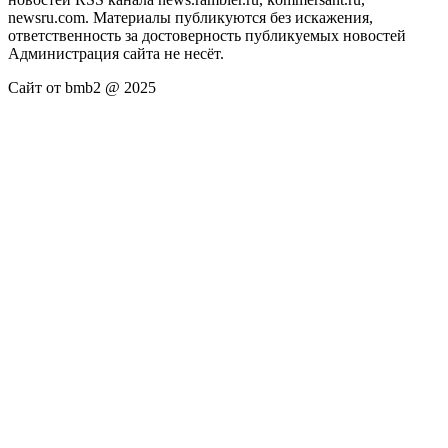
newsru.com. Материалы публикуются без искажения,
ответственность за достоверность публикуемых новостей
Администрация сайта не несёт.
Сайт от bmb2 @ 2025