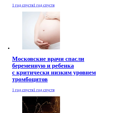
1 год спустя
1 год спустя
Московские врачи спасли
беременную и ребенка
с критически низким уровнем
тромбоцитов
1 год спустя
1 год спустя