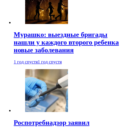
Мурашко: выездные бригады
нашли у каждого второго ребенка
новые заболевания
1 год спустя
1 год спустя
Роспотребнадзор заявил