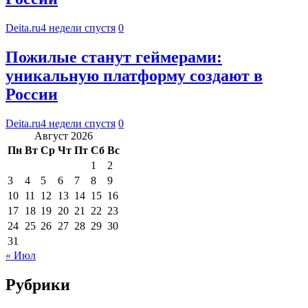
Deita.ru
4 недели спустя
0
Пожилые станут геймерами:
уникальную платформу создают в
России
Deita.ru
4 недели спустя
0
Август 2026
Пн
Вт
Ср
Чт
Пт
Сб
Вс
1
2
3
4
5
6
7
8
9
10
11
12
13
14
15
16
17
18
19
20
21
22
23
24
25
26
27
28
29
30
31
« Июл
Рубрики