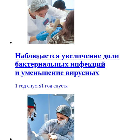
Наблюдается увеличение доли
бактериальных инфекций
и уменьшение вирусных
1 год спустя
1 год спустя