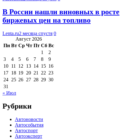
В России нашли виновных в росте
биржевых цен на топливо
Lenta.ru
2 месяца спустя
0
Август 2026
Пн
Вт
Ср
Чт
Пт
Сб
Вс
1
2
3
4
5
6
7
8
9
10
11
12
13
14
15
16
17
18
19
20
21
22
23
24
25
26
27
28
29
30
31
« Июл
Рубрики
Автоновости
Автособытия
Автоспорт
Автоэксперт