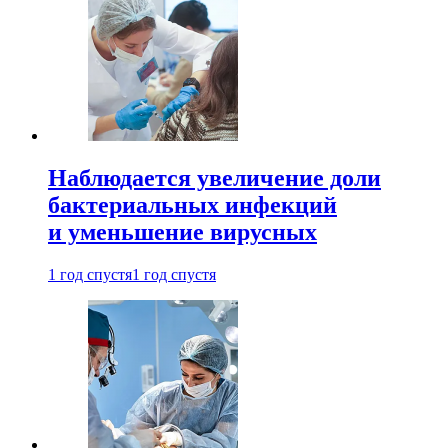
Наблюдается увеличение доли
бактериальных инфекций
и уменьшение вирусных
1 год спустя
1 год спустя