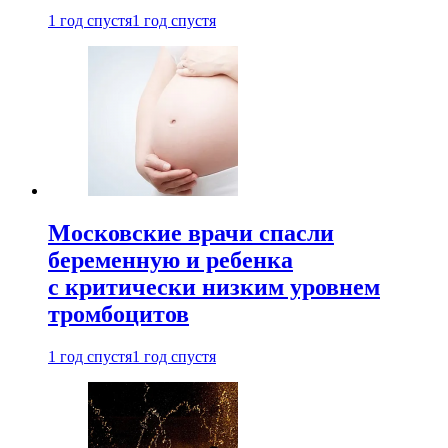
1 год спустя
1 год спустя
Московские врачи спасли
беременную и ребенка
с критически низким уровнем
тромбоцитов
1 год спустя
1 год спустя