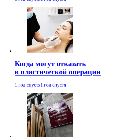
Когда могут отказать
в пластической операции
1 год спустя
1 год спустя