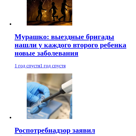
Мурашко: выездные бригады
нашли у каждого второго ребенка
новые заболевания
1 год спустя
1 год спустя
Роспотребнадзор заявил