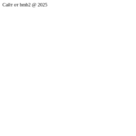
Сайт от bmb2 @ 2025