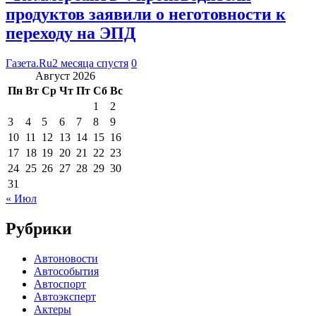
продуктов заявили о неготовности к
переходу на ЭПД
Газета.Ru
2 месяца спустя
0
Август 2026
Пн
Вт
Ср
Чт
Пт
Сб
Вс
1
2
3
4
5
6
7
8
9
10
11
12
13
14
15
16
17
18
19
20
21
22
23
24
25
26
27
28
29
30
31
« Июл
Рубрики
Автоновости
Автособытия
Автоспорт
Автоэксперт
Актеры