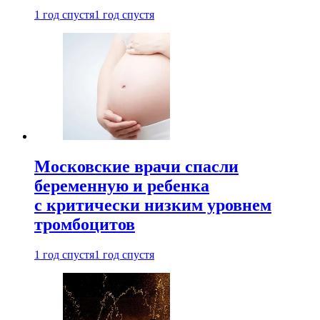
1 год спустя
1 год спустя
Московские врачи спасли
беременную и ребенка
с критически низким уровнем
тромбоцитов
1 год спустя
1 год спустя