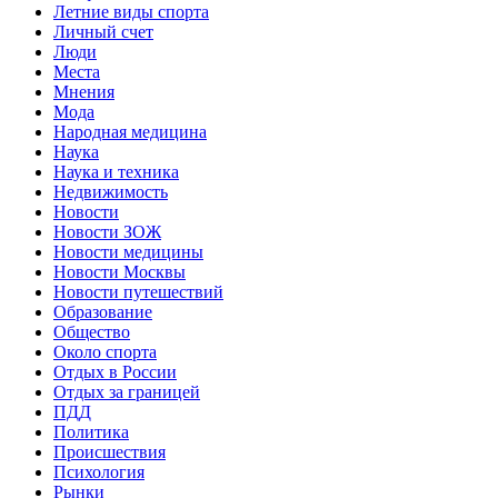
Летние виды спорта
Личный счет
Люди
Места
Мнения
Мода
Народная медицина
Наука
Наука и техника
Недвижимость
Новости
Новости ЗОЖ
Новости медицины
Новости Москвы
Новости путешествий
Образование
Общество
Около спорта
Отдых в России
Отдых за границей
ПДД
Политика
Происшествия
Психология
Рынки