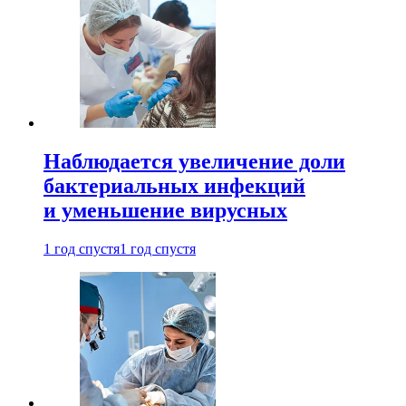
Наблюдается увеличение доли
бактериальных инфекций
и уменьшение вирусных
1 год спустя
1 год спустя