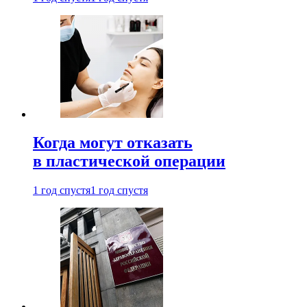
Когда могут отказать
в пластической операции
1 год спустя
1 год спустя