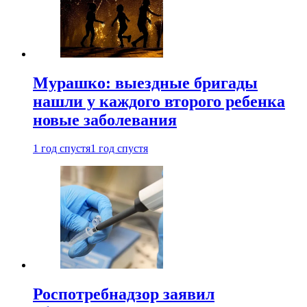
Мурашко: выездные бригады
нашли у каждого второго ребенка
новые заболевания
1 год спустя
1 год спустя
Роспотребнадзор заявил