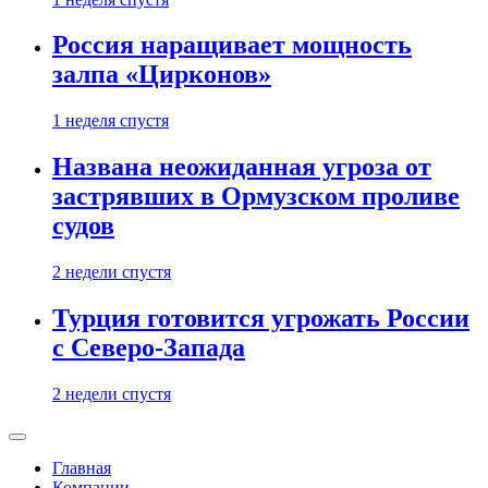
Россия наращивает мощность
залпа «Цирконов»
1 неделя спустя
Названа неожиданная угроза от
застрявших в Ормузском проливе
судов
2 недели спустя
Турция готовится угрожать России
с Северо-Запада
2 недели спустя
Главная
Компании