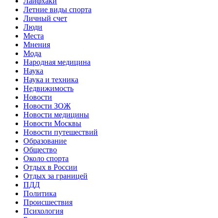
Лайфхаки
Летние виды спорта
Личный счет
Люди
Места
Мнения
Мода
Народная медицина
Наука
Наука и техника
Недвижимость
Новости
Новости ЗОЖ
Новости медицины
Новости Москвы
Новости путешествий
Образование
Общество
Около спорта
Отдых в России
Отдых за границей
ПДД
Политика
Происшествия
Психология