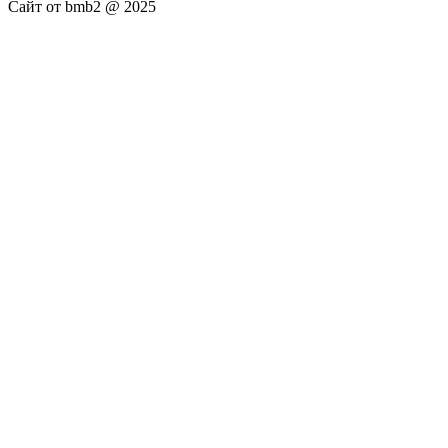
Сайт от bmb2 @ 2025