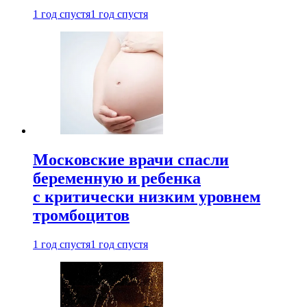
1 год спустя
1 год спустя
Московские врачи спасли
беременную и ребенка
с критически низким уровнем
тромбоцитов
1 год спустя
1 год спустя