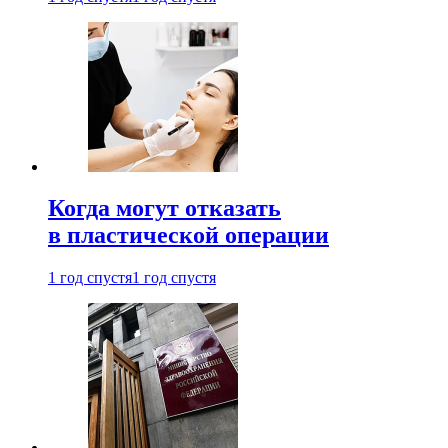
Когда могут отказать
в пластической операции
1 год спустя
1 год спустя