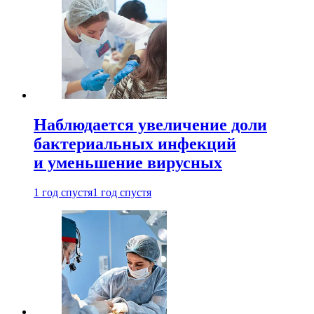
Наблюдается увеличение доли
бактериальных инфекций
и уменьшение вирусных
1 год спустя
1 год спустя