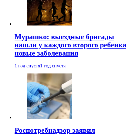
Мурашко: выездные бригады
нашли у каждого второго ребенка
новые заболевания
1 год спустя
1 год спустя
Роспотребнадзор заявил