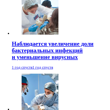
Наблюдается увеличение доли
бактериальных инфекций
и уменьшение вирусных
1 год спустя
1 год спустя