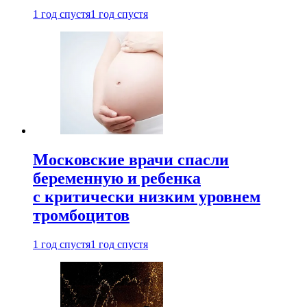
1 год спустя
1 год спустя
Московские врачи спасли
беременную и ребенка
с критически низким уровнем
тромбоцитов
1 год спустя
1 год спустя