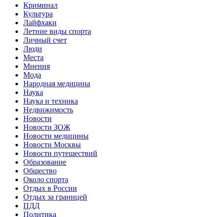
Криминал
Культура
Лайфхаки
Летние виды спорта
Личный счет
Люди
Места
Мнения
Мода
Народная медицина
Наука
Наука и техника
Недвижимость
Новости
Новости ЗОЖ
Новости медицины
Новости Москвы
Новости путешествий
Образование
Общество
Около спорта
Отдых в России
Отдых за границей
ПДД
Политика