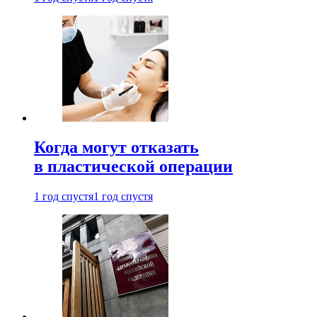
Когда могут отказать
в пластической операции
1 год спустя
1 год спустя