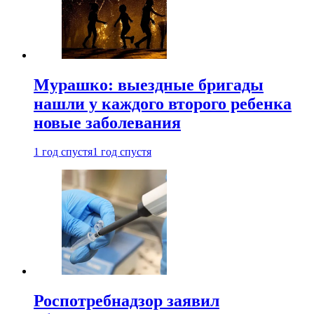
Мурашко: выездные бригады
нашли у каждого второго ребенка
новые заболевания
1 год спустя
1 год спустя
Роспотребнадзор заявил