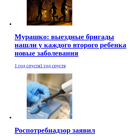
Мурашко: выездные бригады
нашли у каждого второго ребенка
новые заболевания
1 год спустя
1 год спустя
Роспотребнадзор заявил