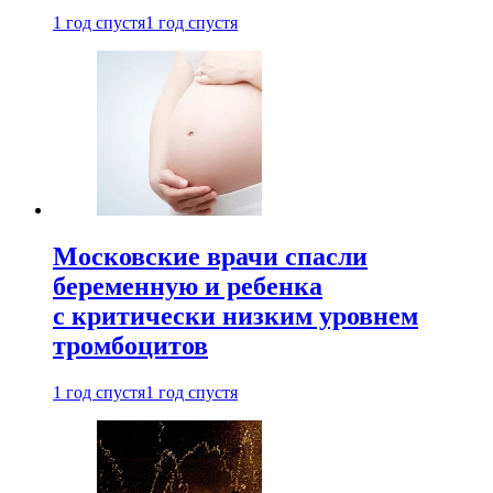
1 год спустя
1 год спустя
Московские врачи спасли
беременную и ребенка
с критически низким уровнем
тромбоцитов
1 год спустя
1 год спустя