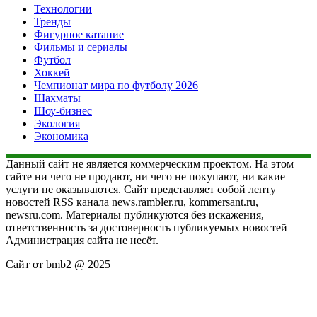
Технологии
Тренды
Фигурное катание
Фильмы и сериалы
Футбол
Хоккей
Чемпионат мира по футболу 2026
Шахматы
Шоу-бизнес
Экология
Экономика
Данный сайт не является коммерческим проектом. На этом
сайте ни чего не продают, ни чего не покупают, ни какие
услуги не оказываются. Сайт представляет собой ленту
новостей RSS канала news.rambler.ru, kommersant.ru,
newsru.com. Материалы публикуются без искажения,
ответственность за достоверность публикуемых новостей
Администрация сайта не несёт.
Сайт от bmb2 @ 2025