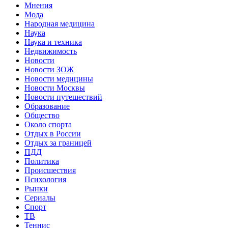
Мнения
Мода
Народная медицина
Наука
Наука и техника
Недвижимость
Новости
Новости ЗОЖ
Новости медицины
Новости Москвы
Новости путешествий
Образование
Общество
Около спорта
Отдых в России
Отдых за границей
ПДД
Политика
Происшествия
Психология
Рынки
Сериалы
Спорт
ТВ
Теннис