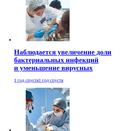
Наблюдается увеличение доли
бактериальных инфекций
и уменьшение вирусных
1 год спустя
1 год спустя