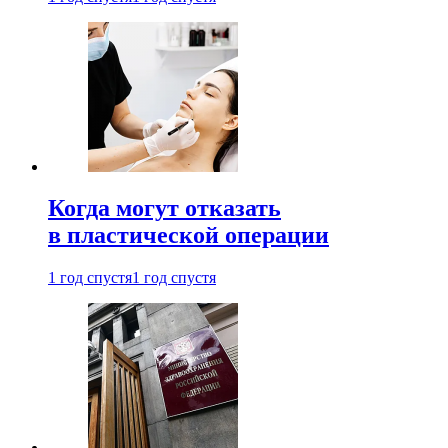
Когда могут отказать
в пластической операции
1 год спустя
1 год спустя