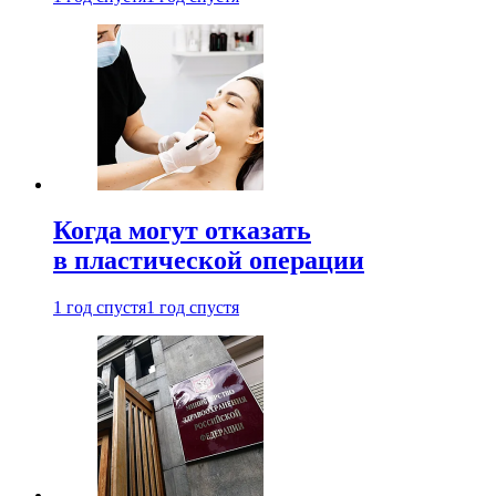
Когда могут отказать
в пластической операции
1 год спустя
1 год спустя