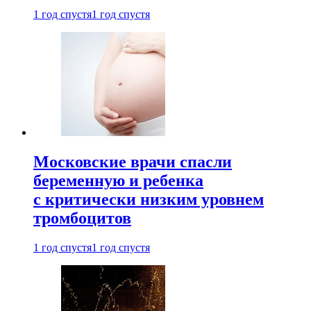
1 год спустя
1 год спустя
Московские врачи спасли
беременную и ребенка
с критически низким уровнем
тромбоцитов
1 год спустя
1 год спустя