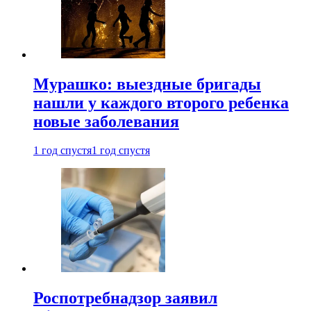
Мурашко: выездные бригады
нашли у каждого второго ребенка
новые заболевания
1 год спустя
1 год спустя
Роспотребнадзор заявил