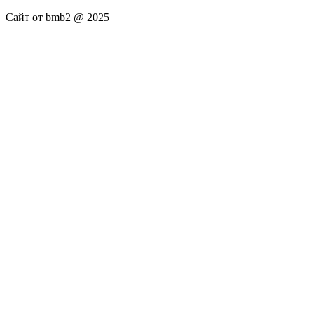
Сайт от bmb2 @ 2025