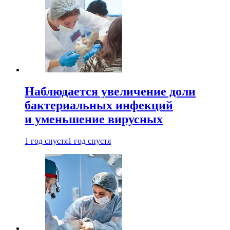
Наблюдается увеличение доли
бактериальных инфекций
и уменьшение вирусных
1 год спустя
1 год спустя