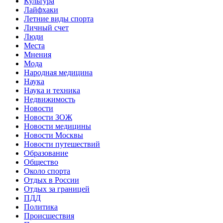
Культура
Лайфхаки
Летние виды спорта
Личный счет
Люди
Места
Мнения
Мода
Народная медицина
Наука
Наука и техника
Недвижимость
Новости
Новости ЗОЖ
Новости медицины
Новости Москвы
Новости путешествий
Образование
Общество
Около спорта
Отдых в России
Отдых за границей
ПДД
Политика
Происшествия