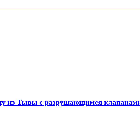
ну из Тывы с разрушающимся клапанами