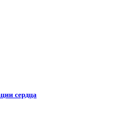
ции сердца