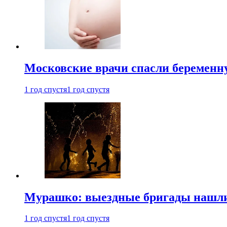
Московские врачи спасли беременн
1 год спустя
1 год спустя
Мурашко: выездные бригады нашли 
1 год спустя
1 год спустя