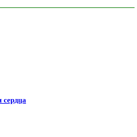
 сердца