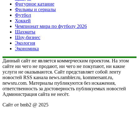
Фигурное катание
Фильмы и сериалы
Футбол
Хоккей
Чемпионат мира по футболу 2026
Шахматы
Шоу-бизнес
Экология
Экономика
Данный сайт не является коммерческим проектом. На этом
сайте ни чего не продают, ни чего не покупают, ни какие
услуги не оказываются. Сайт представляет собой ленту
новостей RSS канала news.rambler.ru, kommersant.ru,
newsru.com. Материалы публикуются без искажения,
ответственность за достоверность публикуемых новостей
Администрация сайта не несёт.
Сайт от bmb2 @ 2025