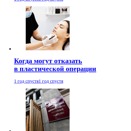
Когда могут отказать
в пластической операции
1 год спустя
1 год спустя