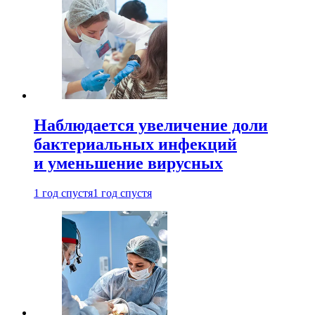
Наблюдается увеличение доли
бактериальных инфекций
и уменьшение вирусных
1 год спустя
1 год спустя