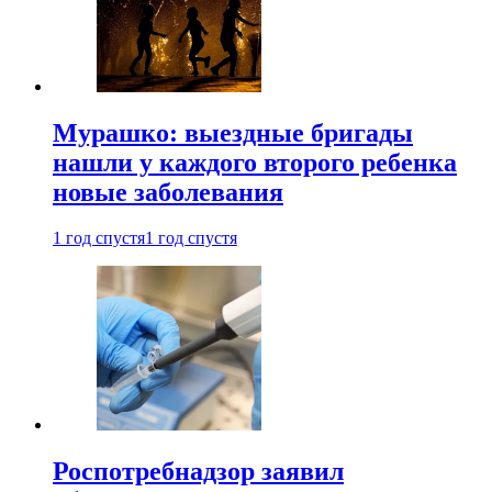
Мурашко: выездные бригады
нашли у каждого второго ребенка
новые заболевания
1 год спустя
1 год спустя
Роспотребнадзор заявил