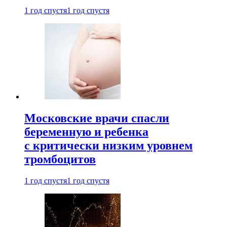
1 год спустя
1 год спустя
Московские врачи спасли
беременную и ребенка
с критически низким уровнем
тромбоцитов
1 год спустя
1 год спустя