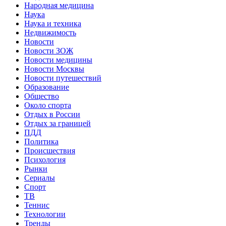
Народная медицина
Наука
Наука и техника
Недвижимость
Новости
Новости ЗОЖ
Новости медицины
Новости Москвы
Новости путешествий
Образование
Общество
Около спорта
Отдых в России
Отдых за границей
ПДД
Политика
Происшествия
Психология
Рынки
Сериалы
Спорт
ТВ
Теннис
Технологии
Тренды