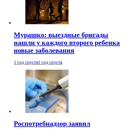
Мурашко: выездные бригады
нашли у каждого второго ребенка
новые заболевания
1 год спустя
1 год спустя
Роспотребнадзор заявил