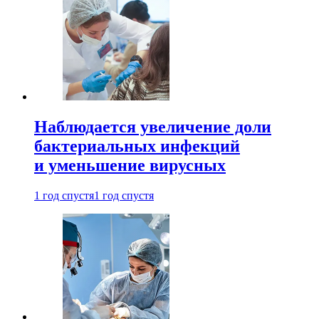
Наблюдается увеличение доли
бактериальных инфекций
и уменьшение вирусных
1 год спустя
1 год спустя