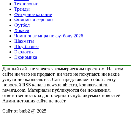
Технологии
Тренды
Фигурное катание
Фильмы и сериалы
Футбол
Хоккей
Чемпионат мира по футболу 2026
Шахматы
Шоу-бизнес
Экология
Экономика
Данный сайт не является коммерческим проектом. На этом
сайте ни чего не продают, ни чего не покупают, ни какие
услуги не оказываются. Сайт представляет собой ленту
новостей RSS канала news.rambler.ru, kommersant.ru,
newsru.com. Материалы публикуются без искажения,
ответственность за достоверность публикуемых новостей
Администрация сайта не несёт.
Сайт от bmb2 @ 2025