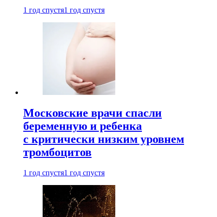
1 год спустя
1 год спустя
Московские врачи спасли
беременную и ребенка
с критически низким уровнем
тромбоцитов
1 год спустя
1 год спустя