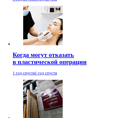
Когда могут отказать
в пластической операции
1 год спустя
1 год спустя