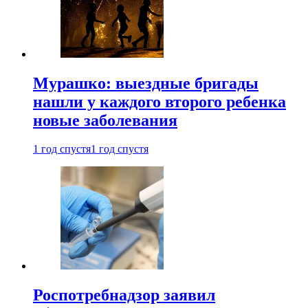
Мурашко: выездные бригады
нашли у каждого второго ребенка
новые заболевания
1 год спустя
1 год спустя
Роспотребнадзор заявил