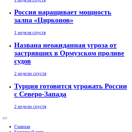
Россия наращивает мощность
залпа «Цирконов»
1 неделя спустя
Названа неожиданная угроза от
застрявших в Ормузском проливе
судов
2 недели спустя
Турция готовится угрожать России
с Северо-Запада
2 недели спустя
Главная
Безумный мир