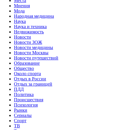
Места
Мнения
Мода
Народная медицина
Наука
Наука и техника
Недвижимость
Новости
Новости ЗОЖ
Новости медицины
Новости Москвы
Новости путешествий
Образование
Общество
Около спорта
Отдых в России
Отдых за границей
ПДД
Политика
Происшествия
Психология
Рынки
Сериалы
Спорт
ТВ