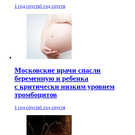
1 год спустя
1 год спустя
Московские врачи спасли
беременную и ребенка
с критически низким уровнем
тромбоцитов
1 год спустя
1 год спустя