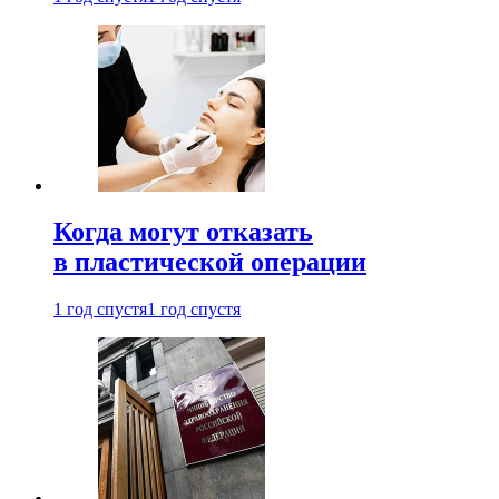
Когда могут отказать
в пластической операции
1 год спустя
1 год спустя