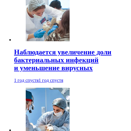
Наблюдается увеличение доли
бактериальных инфекций
и уменьшение вирусных
1 год спустя
1 год спустя