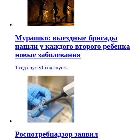
Мурашко: выездные бригады
нашли у каждого второго ребенка
новые заболевания
1 год спустя
1 год спустя
Роспотребнадзор заявил