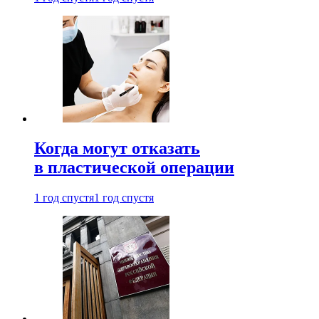
Когда могут отказать
в пластической операции
1 год спустя
1 год спустя