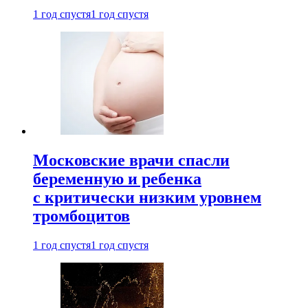
1 год спустя
1 год спустя
Московские врачи спасли
беременную и ребенка
с критически низким уровнем
тромбоцитов
1 год спустя
1 год спустя