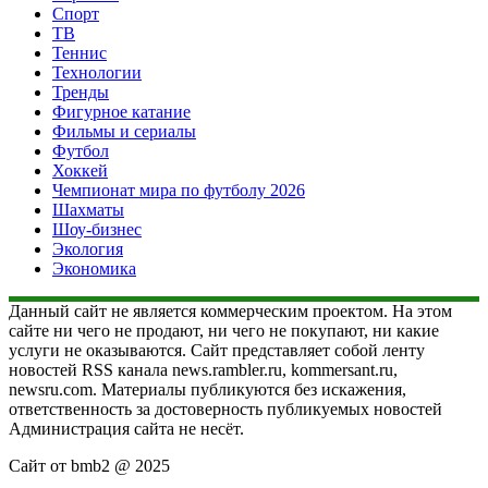
Спорт
ТВ
Теннис
Технологии
Тренды
Фигурное катание
Фильмы и сериалы
Футбол
Хоккей
Чемпионат мира по футболу 2026
Шахматы
Шоу-бизнес
Экология
Экономика
Данный сайт не является коммерческим проектом. На этом
сайте ни чего не продают, ни чего не покупают, ни какие
услуги не оказываются. Сайт представляет собой ленту
новостей RSS канала news.rambler.ru, kommersant.ru,
newsru.com. Материалы публикуются без искажения,
ответственность за достоверность публикуемых новостей
Администрация сайта не несёт.
Сайт от bmb2 @ 2025