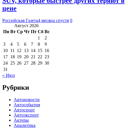
SUV, которые быстрее других теряют в
цене
Российская Газета
4 месяца спустя
0
Август 2026
Пн
Вт
Ср
Чт
Пт
Сб
Вс
1
2
3
4
5
6
7
8
9
10
11
12
13
14
15
16
17
18
19
20
21
22
23
24
25
26
27
28
29
30
31
« Июл
Рубрики
Автоновости
Автособытия
Автоспорт
Автоэксперт
Актеры
Аналитика