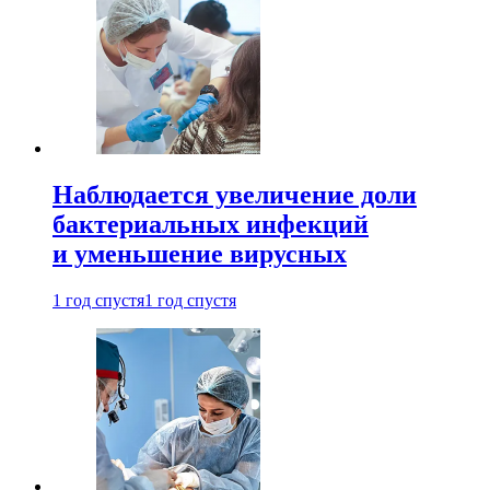
Наблюдается увеличение доли
бактериальных инфекций
и уменьшение вирусных
1 год спустя
1 год спустя