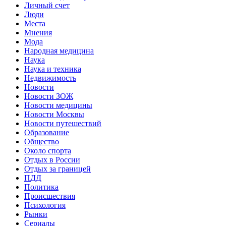
Личный счет
Люди
Места
Мнения
Мода
Народная медицина
Наука
Наука и техника
Недвижимость
Новости
Новости ЗОЖ
Новости медицины
Новости Москвы
Новости путешествий
Образование
Общество
Около спорта
Отдых в России
Отдых за границей
ПДД
Политика
Происшествия
Психология
Рынки
Сериалы