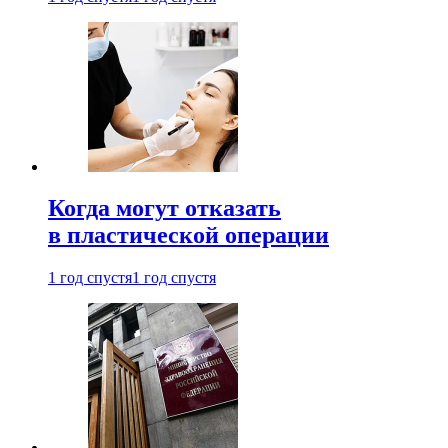
Когда могут отказать
в пластической операции
1 год спустя
1 год спустя