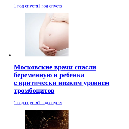
1 год спустя
1 год спустя
Московские врачи спасли
беременную и ребенка
с критически низким уровнем
тромбоцитов
1 год спустя
1 год спустя