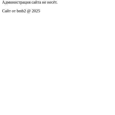
Администрация сайта не несёт.
Сайт от bmb2 @ 2025