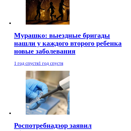
Мурашко: выездные бригады
нашли у каждого второго ребенка
новые заболевания
1 год спустя
1 год спустя
Роспотребнадзор заявил