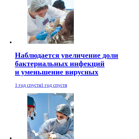
Наблюдается увеличение доли
бактериальных инфекций
и уменьшение вирусных
1 год спустя
1 год спустя