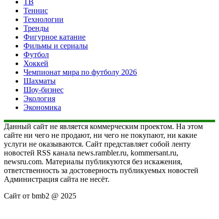
ТВ
Теннис
Технологии
Тренды
Фигурное катание
Фильмы и сериалы
Футбол
Хоккей
Чемпионат мира по футболу 2026
Шахматы
Шоу-бизнес
Экология
Экономика
Данный сайт не является коммерческим проектом. На этом
сайте ни чего не продают, ни чего не покупают, ни какие
услуги не оказываются. Сайт представляет собой ленту
новостей RSS канала news.rambler.ru, kommersant.ru,
newsru.com. Материалы публикуются без искажения,
ответственность за достоверность публикуемых новостей
Администрация сайта не несёт.
Сайт от bmb2 @ 2025