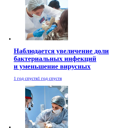
Наблюдается увеличение доли
бактериальных инфекций
и уменьшение вирусных
1 год спустя
1 год спустя