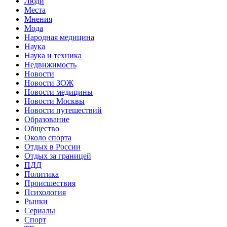
Люди
Места
Мнения
Мода
Народная медицина
Наука
Наука и техника
Недвижимость
Новости
Новости ЗОЖ
Новости медицины
Новости Москвы
Новости путешествий
Образование
Общество
Около спорта
Отдых в России
Отдых за границей
ПДД
Политика
Происшествия
Психология
Рынки
Сериалы
Спорт