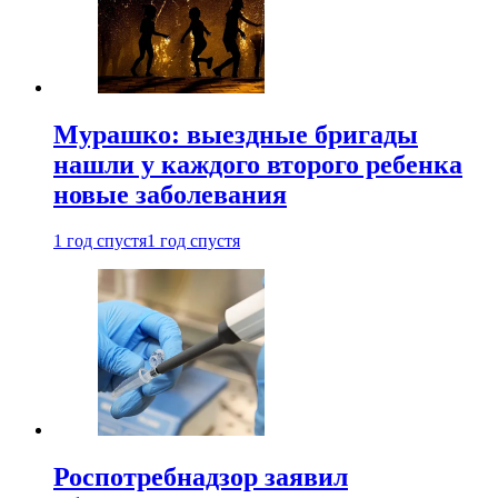
Мурашко: выездные бригады
нашли у каждого второго ребенка
новые заболевания
1 год спустя
1 год спустя
Роспотребнадзор заявил