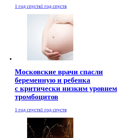
1 год спустя
1 год спустя
Московские врачи спасли
беременную и ребенка
с критически низким уровнем
тромбоцитов
1 год спустя
1 год спустя