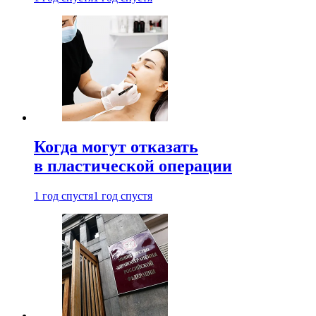
Когда могут отказать
в пластической операции
1 год спустя
1 год спустя