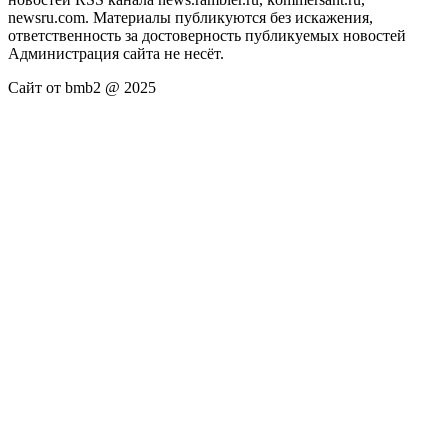
newsru.com. Материалы публикуются без искажения,
ответственность за достоверность публикуемых новостей
Администрация сайта не несёт.
Сайт от bmb2 @ 2025