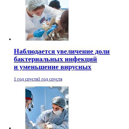
Наблюдается увеличение доли
бактериальных инфекций
и уменьшение вирусных
1 год спустя
1 год спустя