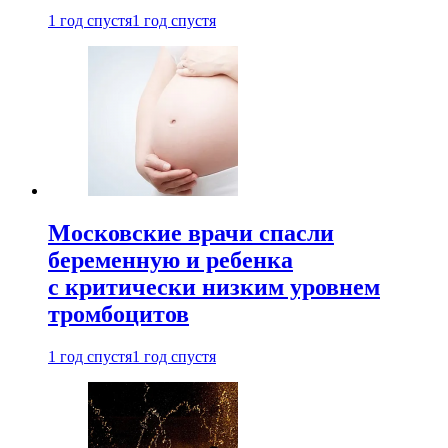
1 год спустя
1 год спустя
Московские врачи спасли
беременную и ребенка
с критически низким уровнем
тромбоцитов
1 год спустя
1 год спустя