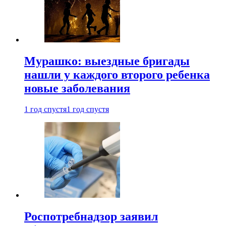
Мурашко: выездные бригады
нашли у каждого второго ребенка
новые заболевания
1 год спустя
1 год спустя
Роспотребнадзор заявил