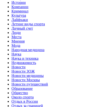
Истории
Компании
Криминал
Культура
Лайфхаки
Летние виды спорта
Личный счет
Люди
Места
Мнения
Мода
Народная медицина
Наука
Наука и техника
Недвижимость
Новости
Новости ЗОЖ
Новости медицины
Новости Москвы
Новости путешествий
Образование
Общество
Около спорта
Отдых в России
Отдых за границей