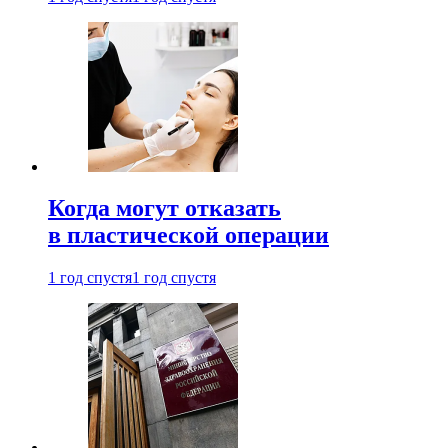
Когда могут отказать
в пластической операции
1 год спустя
1 год спустя