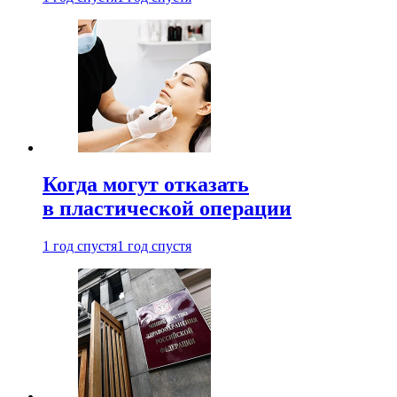
Когда могут отказать
в пластической операции
1 год спустя
1 год спустя