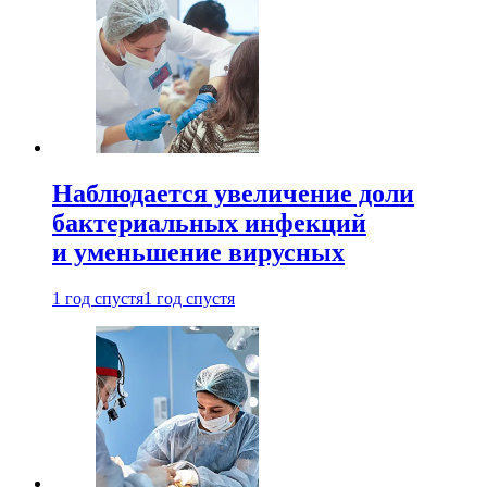
Наблюдается увеличение доли
бактериальных инфекций
и уменьшение вирусных
1 год спустя
1 год спустя