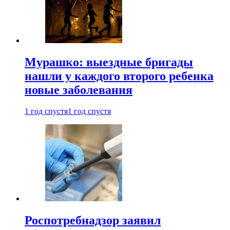
Мурашко: выездные бригады
нашли у каждого второго ребенка
новые заболевания
1 год спустя
1 год спустя
Роспотребнадзор заявил