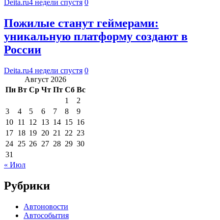
Deita.ru
4 недели спустя
0
Пожилые станут геймерами:
уникальную платформу создают в
России
Deita.ru
4 недели спустя
0
Август 2026
Пн
Вт
Ср
Чт
Пт
Сб
Вс
1
2
3
4
5
6
7
8
9
10
11
12
13
14
15
16
17
18
19
20
21
22
23
24
25
26
27
28
29
30
31
« Июл
Рубрики
Автоновости
Автособытия