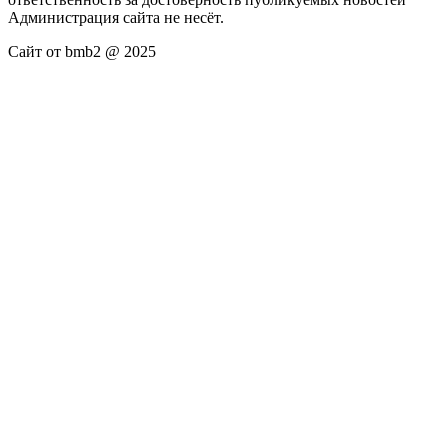
Администрация сайта не несёт.
Сайт от bmb2 @ 2025