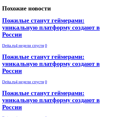
Похожие новости
Пожилые станут геймерами:
уникальную платформу создают в
России
Deita.ru
4 недели спустя
0
Пожилые станут геймерами:
уникальную платформу создают в
России
Deita.ru
4 недели спустя
0
Пожилые станут геймерами:
уникальную платформу создают в
России