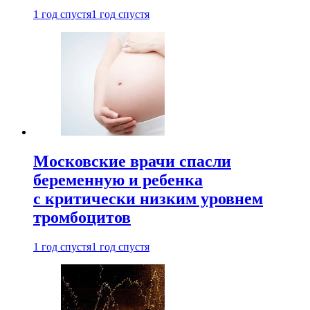
1 год спустя
1 год спустя
Московские врачи спасли
беременную и ребенка
с критически низким уровнем
тромбоцитов
1 год спустя
1 год спустя