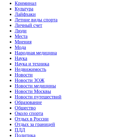
Криминал
Культура
Лайфхаки
Летние виды спорта
Личный счет
Люди
Места
Мнения
Мода
Народная медицина
Наука
Наука и техника
Недвижимость
Новости
Новости ЗОЖ
Новости медицины
Новости Москвы
Новости путешествий
Образование
Общество
Около спорта
Отдых в России
Отдых за границей
ПДД
Политика