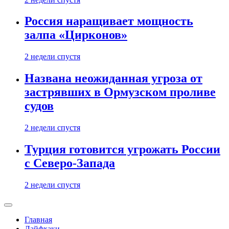
Россия наращивает мощность
залпа «Цирконов»
2 недели спустя
Названа неожиданная угроза от
застрявших в Ормузском проливе
судов
2 недели спустя
Турция готовится угрожать России
с Северо-Запада
2 недели спустя
Главная
Лайфхаки