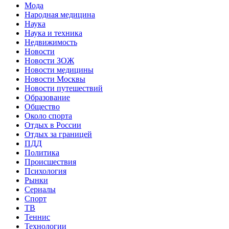
Мода
Народная медицина
Наука
Наука и техника
Недвижимость
Новости
Новости ЗОЖ
Новости медицины
Новости Москвы
Новости путешествий
Образование
Общество
Около спорта
Отдых в России
Отдых за границей
ПДД
Политика
Происшествия
Психология
Рынки
Сериалы
Спорт
ТВ
Теннис
Технологии