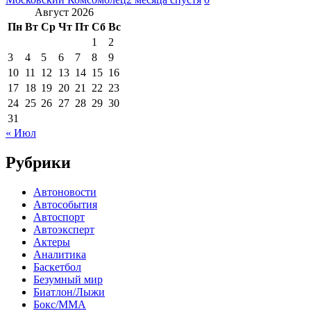
Август 2026
Пн
Вт
Ср
Чт
Пт
Сб
Вс
1
2
3
4
5
6
7
8
9
10
11
12
13
14
15
16
17
18
19
20
21
22
23
24
25
26
27
28
29
30
31
« Июл
Рубрики
Автоновости
Автособытия
Автоспорт
Автоэксперт
Актеры
Аналитика
Баскетбол
Безумный мир
Биатлон/Лыжи
Бокс/MMA