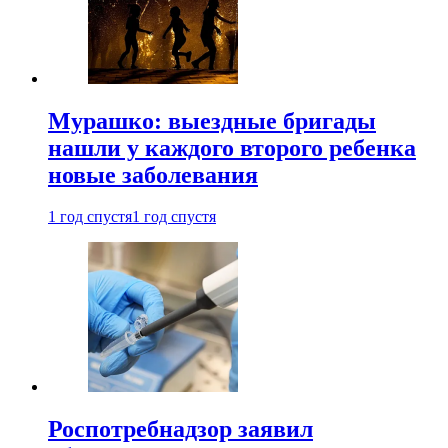
Мурашко: выездные бригады
нашли у каждого второго ребенка
новые заболевания
1 год спустя
1 год спустя
Роспотребнадзор заявил