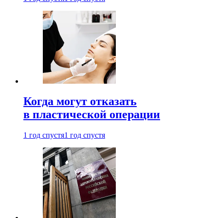
Когда могут отказать
в пластической операции
1 год спустя
1 год спустя