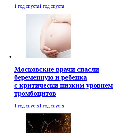
1 год спустя
1 год спустя
Московские врачи спасли
беременную и ребенка
с критически низким уровнем
тромбоцитов
1 год спустя
1 год спустя