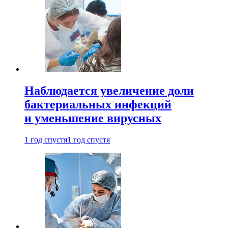
Наблюдается увеличение доли
бактериальных инфекций
и уменьшение вирусных
1 год спустя
1 год спустя