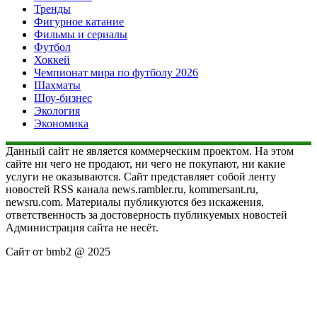
Тренды
Фигурное катание
Фильмы и сериалы
Футбол
Хоккей
Чемпионат мира по футболу 2026
Шахматы
Шоу-бизнес
Экология
Экономика
Данный сайт не является коммерческим проектом. На этом
сайте ни чего не продают, ни чего не покупают, ни какие
услуги не оказываются. Сайт представляет собой ленту
новостей RSS канала news.rambler.ru, kommersant.ru,
newsru.com. Материалы публикуются без искажения,
ответственность за достоверность публикуемых новостей
Администрация сайта не несёт.
Сайт от bmb2 @ 2025