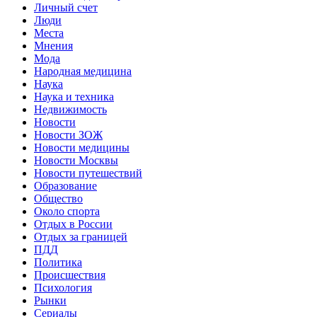
Личный счет
Люди
Места
Мнения
Мода
Народная медицина
Наука
Наука и техника
Недвижимость
Новости
Новости ЗОЖ
Новости медицины
Новости Москвы
Новости путешествий
Образование
Общество
Около спорта
Отдых в России
Отдых за границей
ПДД
Политика
Происшествия
Психология
Рынки
Сериалы