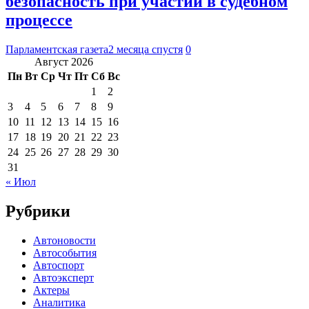
безопасность при участии в судебном
процессе
Парламентская газета
2 месяца спустя
0
Август 2026
Пн
Вт
Ср
Чт
Пт
Сб
Вс
1
2
3
4
5
6
7
8
9
10
11
12
13
14
15
16
17
18
19
20
21
22
23
24
25
26
27
28
29
30
31
« Июл
Рубрики
Автоновости
Автособытия
Автоспорт
Автоэксперт
Актеры
Аналитика