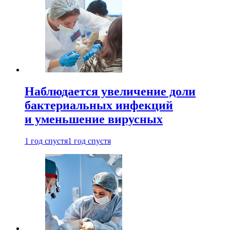
Наблюдается увеличение доли
бактериальных инфекций
и уменьшение вирусных
1 год спустя
1 год спустя