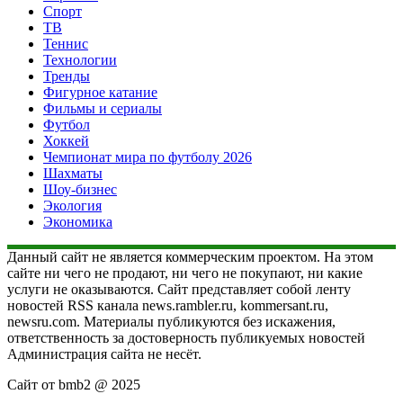
Спорт
ТВ
Теннис
Технологии
Тренды
Фигурное катание
Фильмы и сериалы
Футбол
Хоккей
Чемпионат мира по футболу 2026
Шахматы
Шоу-бизнес
Экология
Экономика
Данный сайт не является коммерческим проектом. На этом
сайте ни чего не продают, ни чего не покупают, ни какие
услуги не оказываются. Сайт представляет собой ленту
новостей RSS канала news.rambler.ru, kommersant.ru,
newsru.com. Материалы публикуются без искажения,
ответственность за достоверность публикуемых новостей
Администрация сайта не несёт.
Сайт от bmb2 @ 2025