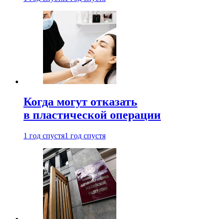
Когда могут отказать
в пластической операции
1 год спустя
1 год спустя