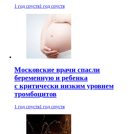
1 год спустя
1 год спустя
Московские врачи спасли
беременную и ребенка
с критически низким уровнем
тромбоцитов
1 год спустя
1 год спустя