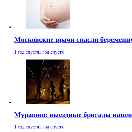
Московские врачи спасли беременн
1 год спустя
1 год спустя
Мурашко: выездные бригады нашли 
1 год спустя
1 год спустя