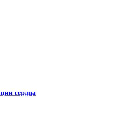
ции сердца