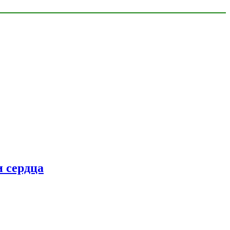
 сердца