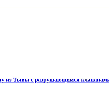
ну из Тывы с разрушающимся клапанами