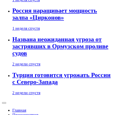
Россия наращивает мощность
залпа «Цирконов»
1 неделя спустя
Названа неожиданная угроза от
застрявших в Ормузском проливе
судов
2 недели спустя
Турция готовится угрожать России
с Северо-Запада
2 недели спустя
Главная
Происшествия