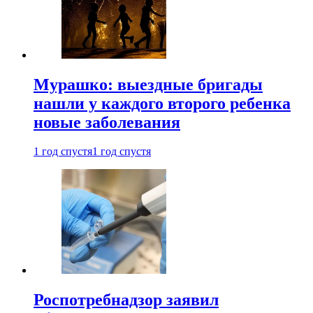
Мурашко: выездные бригады
нашли у каждого второго ребенка
новые заболевания
1 год спустя
1 год спустя
Роспотребнадзор заявил