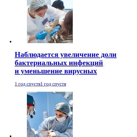
Наблюдается увеличение доли
бактериальных инфекций
и уменьшение вирусных
1 год спустя
1 год спустя