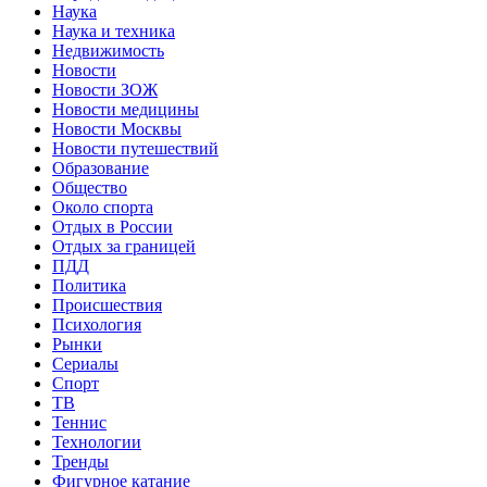
Наука
Наука и техника
Недвижимость
Новости
Новости ЗОЖ
Новости медицины
Новости Москвы
Новости путешествий
Образование
Общество
Около спорта
Отдых в России
Отдых за границей
ПДД
Политика
Происшествия
Психология
Рынки
Сериалы
Спорт
ТВ
Теннис
Технологии
Тренды
Фигурное катание