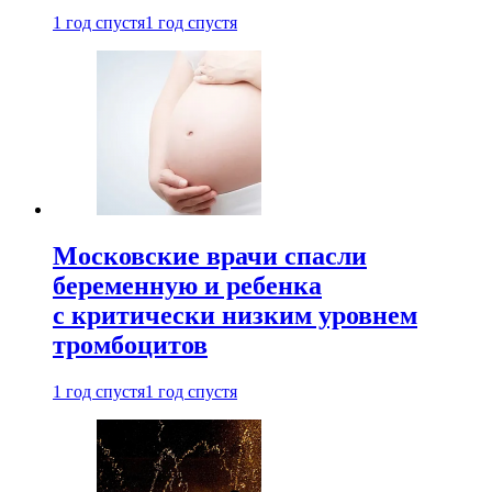
1 год спустя
1 год спустя
Московские врачи спасли
беременную и ребенка
с критически низким уровнем
тромбоцитов
1 год спустя
1 год спустя