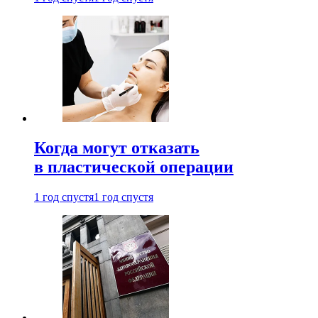
Когда могут отказать
в пластической операции
1 год спустя
1 год спустя