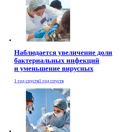
Наблюдается увеличение доли
бактериальных инфекций
и уменьшение вирусных
1 год спустя
1 год спустя