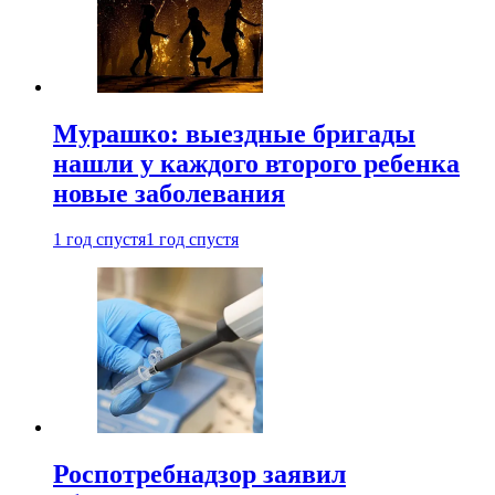
Мурашко: выездные бригады
нашли у каждого второго ребенка
новые заболевания
1 год спустя
1 год спустя
Роспотребнадзор заявил