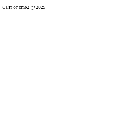
Сайт от bmb2 @ 2025