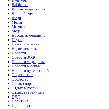
Культура
Лайфхаки
Летние виды спорта
Личный счет
Люди
Места
Мнения
Мода
Народная медицина
Наука
Наука и техника
Недвижимость
Новости
Новости ЗОЖ
Новости медицины
Новости Москвы
Новости путешествий
Образование
Общество
Около спорта
Отдых в России
Отдых за границей
ПДД
Политика
Происшествия