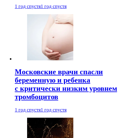
1 год спустя
1 год спустя
Московские врачи спасли
беременную и ребенка
с критически низким уровнем
тромбоцитов
1 год спустя
1 год спустя