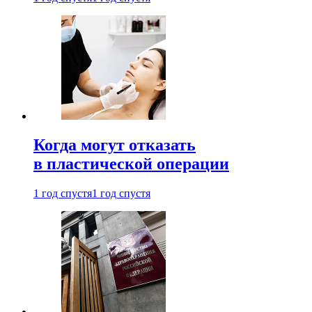
Когда могут отказать
в пластической операции
1 год спустя
1 год спустя