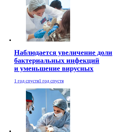
Наблюдается увеличение доли
бактериальных инфекций
и уменьшение вирусных
1 год спустя
1 год спустя