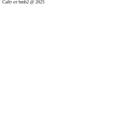
Сайт от bmb2 @ 2025