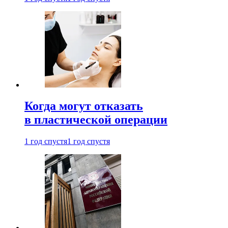
Когда могут отказать
в пластической операции
1 год спустя
1 год спустя