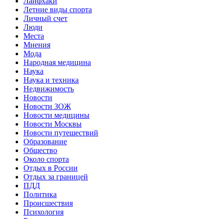
Лайфхаки
Летние виды спорта
Личный счет
Люди
Места
Мнения
Мода
Народная медицина
Наука
Наука и техника
Недвижимость
Новости
Новости ЗОЖ
Новости медицины
Новости Москвы
Новости путешествий
Образование
Общество
Около спорта
Отдых в России
Отдых за границей
ПДД
Политика
Происшествия
Психология