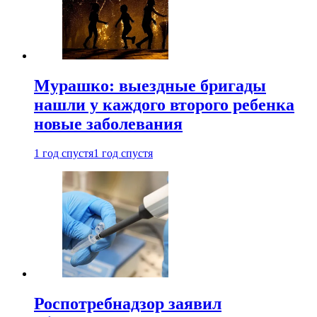
Мурашко: выездные бригады
нашли у каждого второго ребенка
новые заболевания
1 год спустя
1 год спустя
Роспотребнадзор заявил