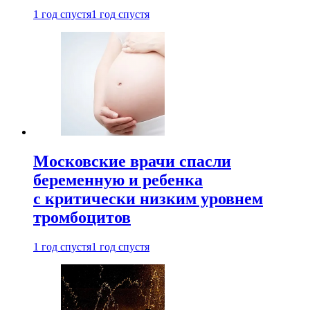
1 год спустя
1 год спустя
Московские врачи спасли
беременную и ребенка
с критически низким уровнем
тромбоцитов
1 год спустя
1 год спустя