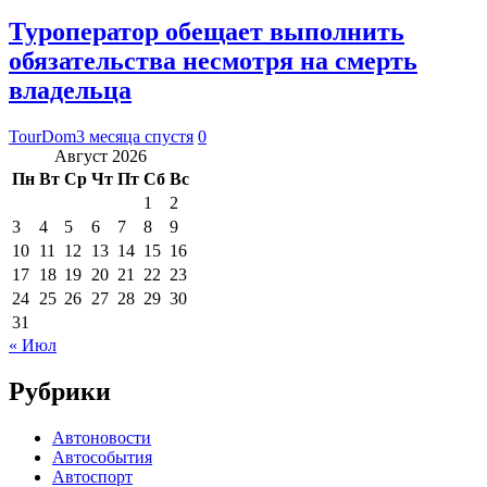
Туроператор обещает выполнить
обязательства несмотря на смерть
владельца
TourDom
3 месяца спустя
0
Август 2026
Пн
Вт
Ср
Чт
Пт
Сб
Вс
1
2
3
4
5
6
7
8
9
10
11
12
13
14
15
16
17
18
19
20
21
22
23
24
25
26
27
28
29
30
31
« Июл
Рубрики
Автоновости
Автособытия
Автоспорт