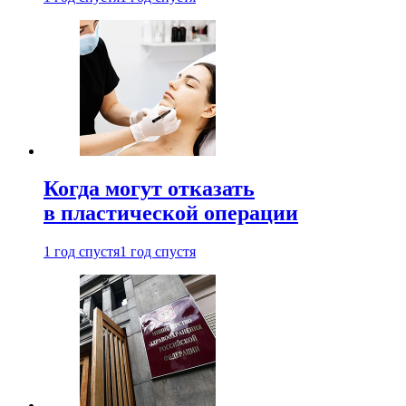
Когда могут отказать
в пластической операции
1 год спустя
1 год спустя