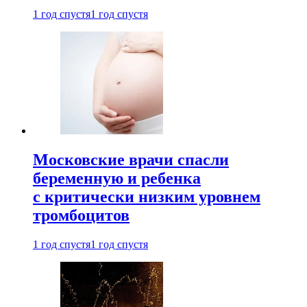
1 год спустя
1 год спустя
Московские врачи спасли
беременную и ребенка
с критически низким уровнем
тромбоцитов
1 год спустя
1 год спустя