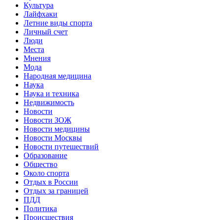
Культура
Лайфхаки
Летние виды спорта
Личный счет
Люди
Места
Мнения
Мода
Народная медицина
Наука
Наука и техника
Недвижимость
Новости
Новости ЗОЖ
Новости медицины
Новости Москвы
Новости путешествий
Образование
Общество
Около спорта
Отдых в России
Отдых за границей
ПДД
Политика
Происшествия