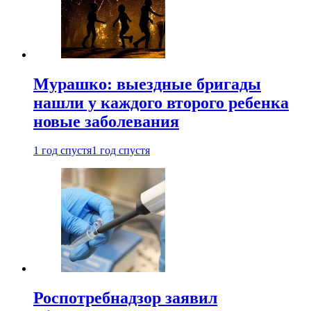
Мурашко: выездные бригады
нашли у каждого второго ребенка
новые заболевания
1 год спустя
1 год спустя
Роспотребнадзор заявил