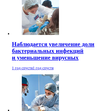
Наблюдается увеличение доли
бактериальных инфекций
и уменьшение вирусных
1 год спустя
1 год спустя