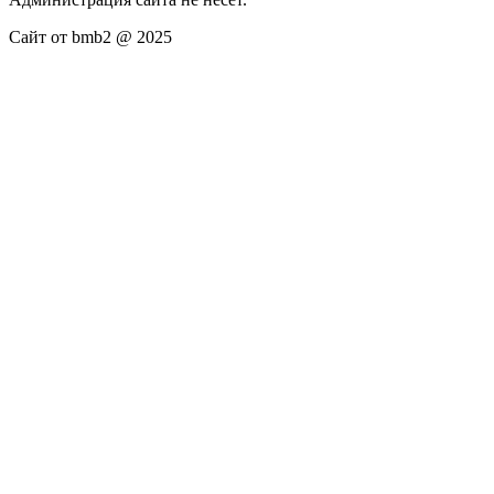
Сайт от bmb2 @ 2025