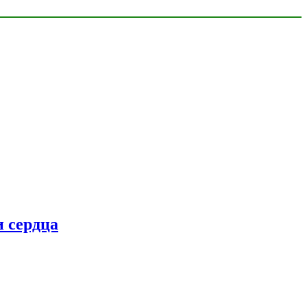
 сердца