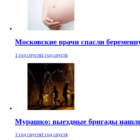
Московские врачи спасли беременн
1 год спустя
1 год спустя
Мурашко: выездные бригады нашли 
1 год спустя
1 год спустя