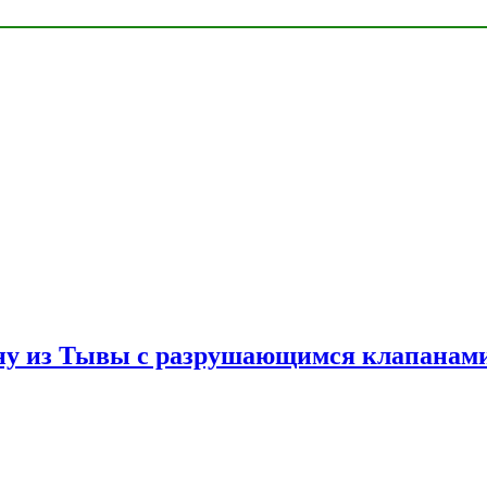
ну из Тывы с разрушающимся клапанами