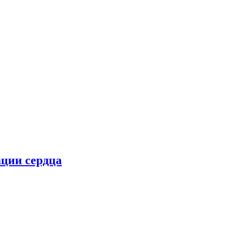
ции сердца