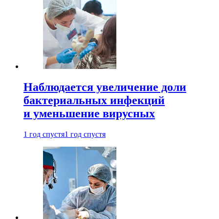
Наблюдается увеличение доли
бактериальных инфекций
и уменьшение вирусных
1 год спустя
1 год спустя