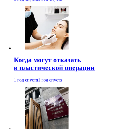
Когда могут отказать
в пластической операции
1 год спустя
1 год спустя