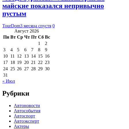
майские показался непривычно
пустым
TourDom
3 месяца спустя
0
Август 2026
Пн
Вт
Ср
Чт
Пт
Сб
Вс
1
2
3
4
5
6
7
8
9
10
11
12
13
14
15
16
17
18
19
20
21
22
23
24
25
26
27
28
29
30
31
« Июл
Рубрики
Автоновости
Автособытия
Автоспорт
Автоэксперт
Актеры