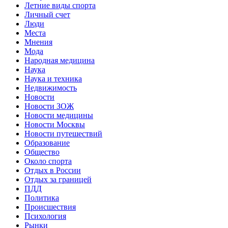
Летние виды спорта
Личный счет
Люди
Места
Мнения
Мода
Народная медицина
Наука
Наука и техника
Недвижимость
Новости
Новости ЗОЖ
Новости медицины
Новости Москвы
Новости путешествий
Образование
Общество
Около спорта
Отдых в России
Отдых за границей
ПДД
Политика
Происшествия
Психология
Рынки