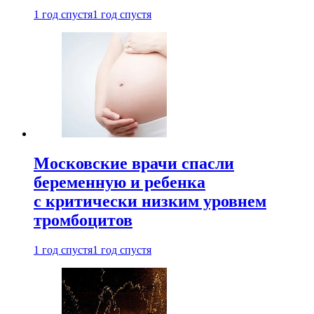
1 год спустя
1 год спустя
Московские врачи спасли
беременную и ребенка
с критически низким уровнем
тромбоцитов
1 год спустя
1 год спустя