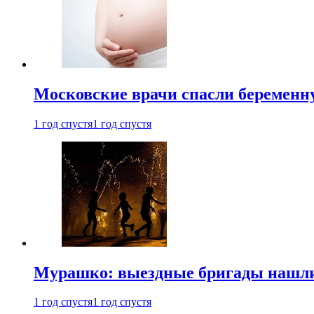
Московские врачи спасли беременн
1 год спустя
1 год спустя
Мурашко: выездные бригады нашли 
1 год спустя
1 год спустя