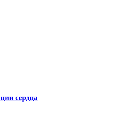
ции сердца