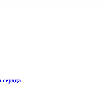
 сердца