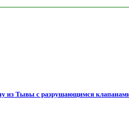
ну из Тывы с разрушающимся клапанами