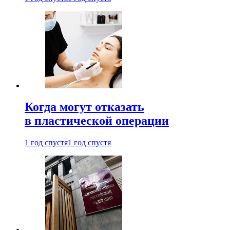
Когда могут отказать
в пластической операции
1 год спустя
1 год спустя