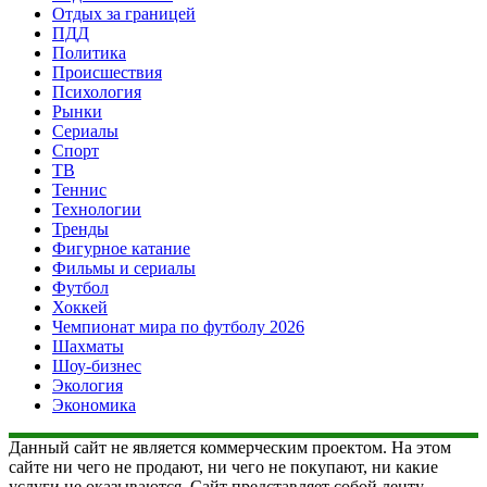
Отдых за границей
ПДД
Политика
Происшествия
Психология
Рынки
Сериалы
Спорт
ТВ
Теннис
Технологии
Тренды
Фигурное катание
Фильмы и сериалы
Футбол
Хоккей
Чемпионат мира по футболу 2026
Шахматы
Шоу-бизнес
Экология
Экономика
Данный сайт не является коммерческим проектом. На этом
сайте ни чего не продают, ни чего не покупают, ни какие
услуги не оказываются. Сайт представляет собой ленту