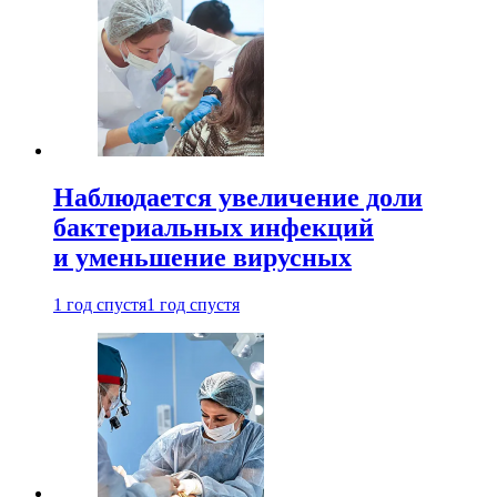
Наблюдается увеличение доли
бактериальных инфекций
и уменьшение вирусных
1 год спустя
1 год спустя