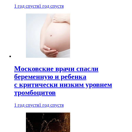
1 год спустя
1 год спустя
Московские врачи спасли
беременную и ребенка
с критически низким уровнем
тромбоцитов
1 год спустя
1 год спустя