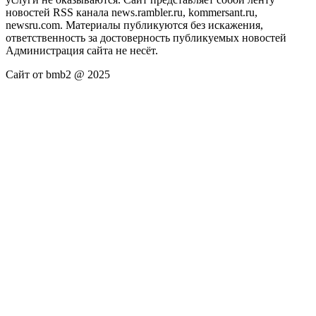
новостей RSS канала news.rambler.ru, kommersant.ru,
newsru.com. Материалы публикуются без искажения,
ответственность за достоверность публикуемых новостей
Администрация сайта не несёт.
Сайт от bmb2 @ 2025