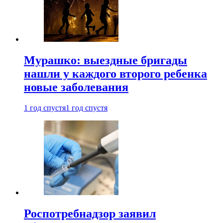
Мурашко: выездные бригады
нашли у каждого второго ребенка
новые заболевания
1 год спустя
1 год спустя
Роспотребнадзор заявил