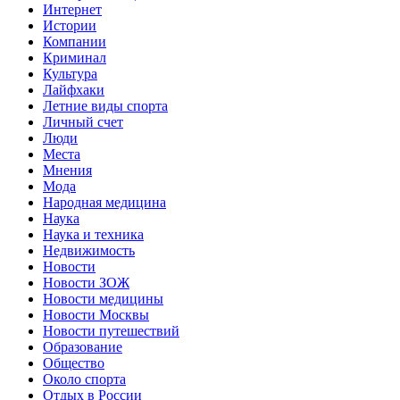
Интернет
Истории
Компании
Криминал
Культура
Лайфхаки
Летние виды спорта
Личный счет
Люди
Места
Мнения
Мода
Народная медицина
Наука
Наука и техника
Недвижимость
Новости
Новости ЗОЖ
Новости медицины
Новости Москвы
Новости путешествий
Образование
Общество
Около спорта
Отдых в России