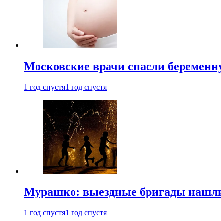
Московские врачи спасли беременн
1 год спустя
1 год спустя
Мурашко: выездные бригады нашли 
1 год спустя
1 год спустя