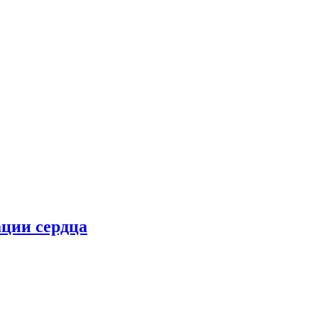
ции сердца