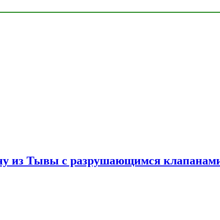
ну из Тывы с разрушающимся клапанами