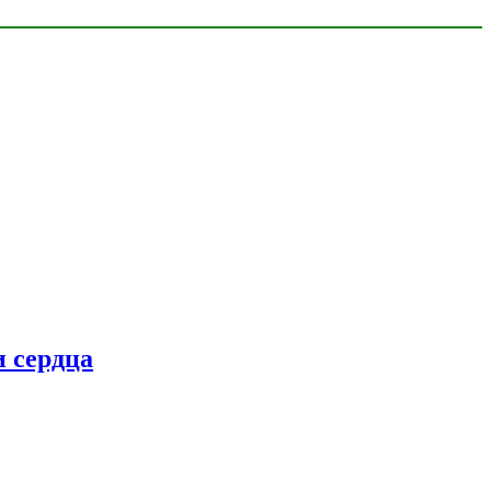
 сердца