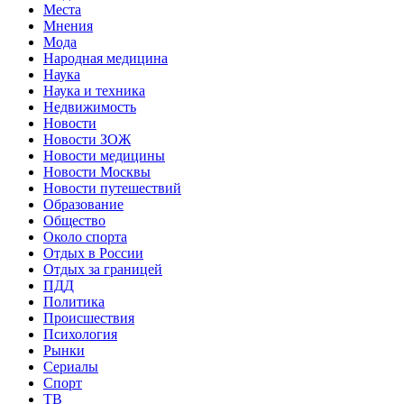
Места
Мнения
Мода
Народная медицина
Наука
Наука и техника
Недвижимость
Новости
Новости ЗОЖ
Новости медицины
Новости Москвы
Новости путешествий
Образование
Общество
Около спорта
Отдых в России
Отдых за границей
ПДД
Политика
Происшествия
Психология
Рынки
Сериалы
Спорт
ТВ