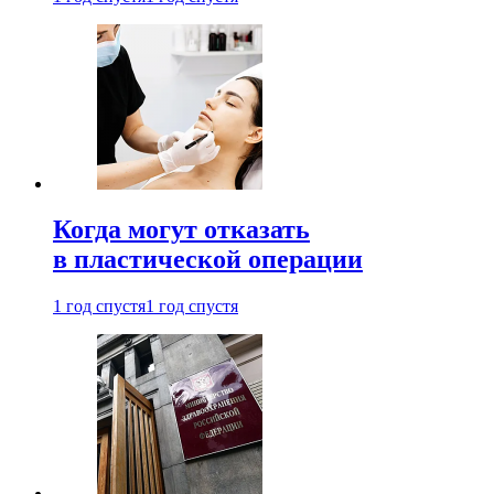
Когда могут отказать
в пластической операции
1 год спустя
1 год спустя