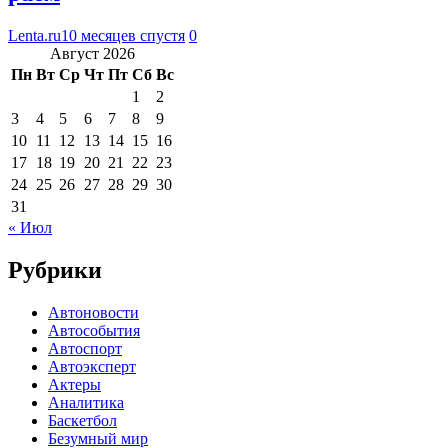
Lenta.ru
10 месяцев спустя
0
Август 2026
Пн
Вт
Ср
Чт
Пт
Сб
Вс
1
2
3
4
5
6
7
8
9
10
11
12
13
14
15
16
17
18
19
20
21
22
23
24
25
26
27
28
29
30
31
« Июл
Рубрики
Автоновости
Автособытия
Автоспорт
Автоэксперт
Актеры
Аналитика
Баскетбол
Безумный мир