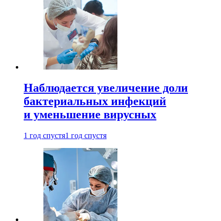
Наблюдается увеличение доли
бактериальных инфекций
и уменьшение вирусных
1 год спустя
1 год спустя