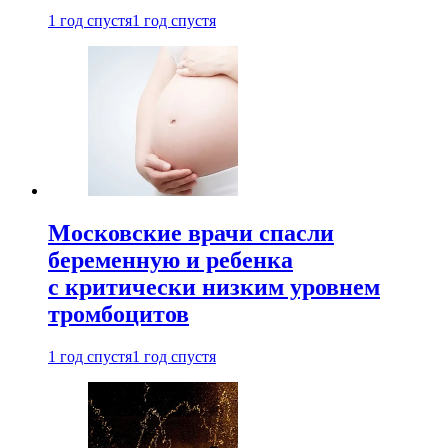
1 год спустя
1 год спустя
Московские врачи спасли
беременную и ребенка
с критически низким уровнем
тромбоцитов
1 год спустя
1 год спустя