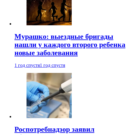
Мурашко: выездные бригады
нашли у каждого второго ребенка
новые заболевания
1 год спустя
1 год спустя
Роспотребнадзор заявил