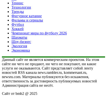
Теннис
Технологии
Тренды
Фигурное катание
Фильмы и сериалы
Футбол
Хоккей
Чемпионат мира по футболу 2026
Шахматы
Шоу-бизнес
Экология
Экономика
Данный сайт не является коммерческим проектом. На этом
сайте ни чего не продают, ни чего не покупают, ни какие
услуги не оказываются. Сайт представляет собой ленту
новостей RSS канала news.rambler.ru, kommersant.ru,
newsru.com. Материалы публикуются без искажения,
ответственность за достоверность публикуемых новостей
Администрация сайта не несёт.
Сайт от bmb2 @ 2025