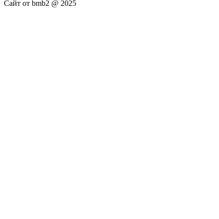
Сайт от bmb2 @ 2025