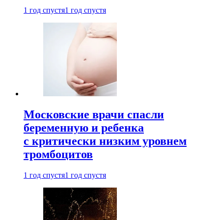
1 год спустя
1 год спустя
Московские врачи спасли
беременную и ребенка
с критически низким уровнем
тромбоцитов
1 год спустя
1 год спустя