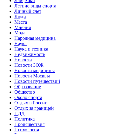
Лайфхаки
Летние виды спорта
Личный счет
Люди
Места
Мнения
Мода
Народная медицина
Наука
Наука и техника
Недвижимость
Новости
Новости ЗОЖ
Новости медицины
Новости Москвы
Новости путешествий
Образование
Общество
Около спорта
Отдых в России
Отдых за границей
ПДД
Политика
Происшествия
Психология