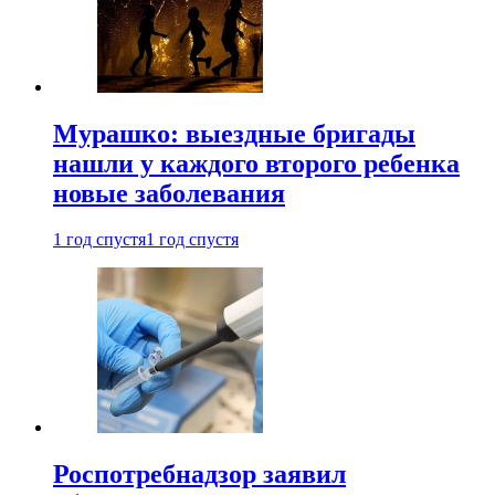
Мурашко: выездные бригады
нашли у каждого второго ребенка
новые заболевания
1 год спустя
1 год спустя
Роспотребнадзор заявил