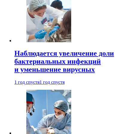
Наблюдается увеличение доли
бактериальных инфекций
и уменьшение вирусных
1 год спустя
1 год спустя