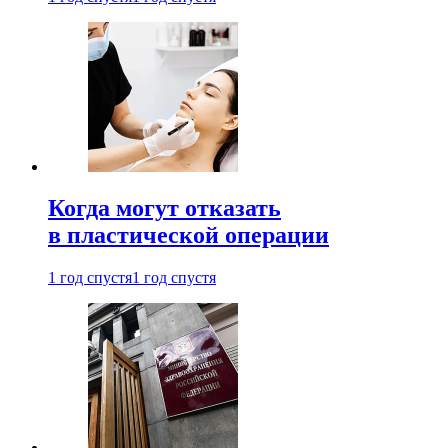
Когда могут отказать
в пластической операции
1 год спустя
1 год спустя