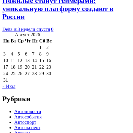
Пожилые станут геймерами:
уникальную платформу создают в
России
Deita.ru
3 недели спустя
0
Август 2026
Пн
Вт
Ср
Чт
Пт
Сб
Вс
1
2
3
4
5
6
7
8
9
10
11
12
13
14
15
16
17
18
19
20
21
22
23
24
25
26
27
28
29
30
31
« Июл
Рубрики
Автоновости
Автособытия
Автоспорт
Автоэксперт
Актеры