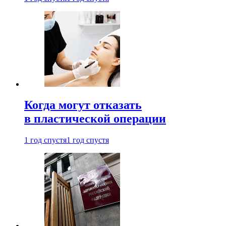
Когда могут отказать
в пластической операции
1 год спустя
1 год спустя