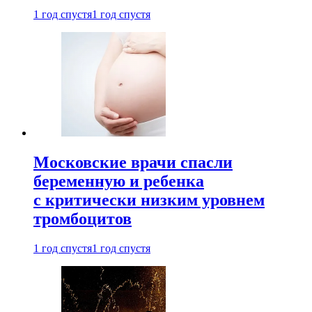
1 год спустя
1 год спустя
Московские врачи спасли
беременную и ребенка
с критически низким уровнем
тромбоцитов
1 год спустя
1 год спустя