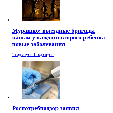
Мурашко: выездные бригады
нашли у каждого второго ребенка
новые заболевания
1 год спустя
1 год спустя
Роспотребнадзор заявил