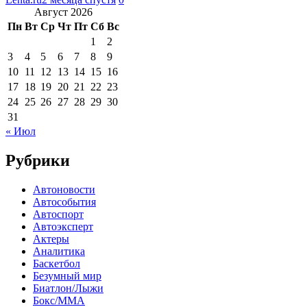
Август 2026
Пн
Вт
Ср
Чт
Пт
Сб
Вс
1
2
3
4
5
6
7
8
9
10
11
12
13
14
15
16
17
18
19
20
21
22
23
24
25
26
27
28
29
30
31
« Июл
Рубрики
Автоновости
Автособытия
Автоспорт
Автоэксперт
Актеры
Аналитика
Баскетбол
Безумный мир
Биатлон/Лыжи
Бокс/MMA