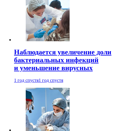
Наблюдается увеличение доли
бактериальных инфекций
и уменьшение вирусных
1 год спустя
1 год спустя