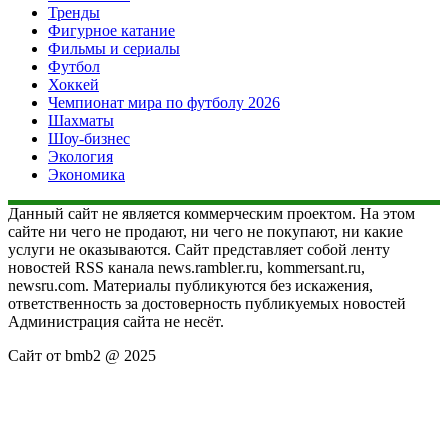
Тренды
Фигурное катание
Фильмы и сериалы
Футбол
Хоккей
Чемпионат мира по футболу 2026
Шахматы
Шоу-бизнес
Экология
Экономика
Данный сайт не является коммерческим проектом. На этом
сайте ни чего не продают, ни чего не покупают, ни какие
услуги не оказываются. Сайт представляет собой ленту
новостей RSS канала news.rambler.ru, kommersant.ru,
newsru.com. Материалы публикуются без искажения,
ответственность за достоверность публикуемых новостей
Администрация сайта не несёт.
Сайт от bmb2 @ 2025