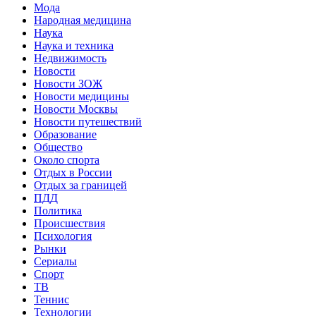
Мода
Народная медицина
Наука
Наука и техника
Недвижимость
Новости
Новости ЗОЖ
Новости медицины
Новости Москвы
Новости путешествий
Образование
Общество
Около спорта
Отдых в России
Отдых за границей
ПДД
Политика
Происшествия
Психология
Рынки
Сериалы
Спорт
ТВ
Теннис
Технологии