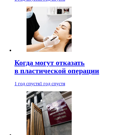
Когда могут отказать
в пластической операции
1 год спустя
1 год спустя