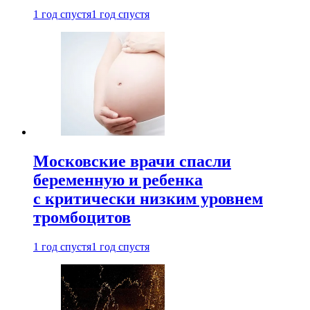
1 год спустя
1 год спустя
Московские врачи спасли
беременную и ребенка
с критически низким уровнем
тромбоцитов
1 год спустя
1 год спустя