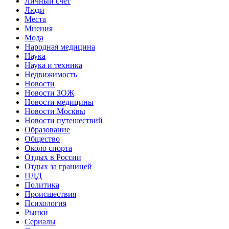
Личный счет
Люди
Места
Мнения
Мода
Народная медицина
Наука
Наука и техника
Недвижимость
Новости
Новости ЗОЖ
Новости медицины
Новости Москвы
Новости путешествий
Образование
Общество
Около спорта
Отдых в России
Отдых за границей
ПДД
Политика
Происшествия
Психология
Рынки
Сериалы