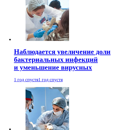
Наблюдается увеличение доли
бактериальных инфекций
и уменьшение вирусных
1 год спустя
1 год спустя