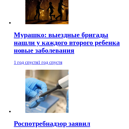
Мурашко: выездные бригады
нашли у каждого второго ребенка
новые заболевания
1 год спустя
1 год спустя
Роспотребнадзор заявил