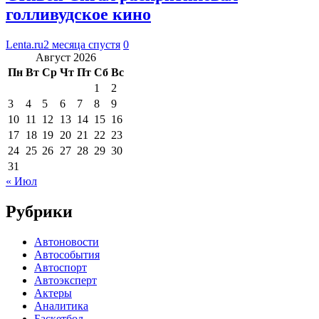
голливудское кино
Lenta.ru
2 месяца спустя
0
Август 2026
Пн
Вт
Ср
Чт
Пт
Сб
Вс
1
2
3
4
5
6
7
8
9
10
11
12
13
14
15
16
17
18
19
20
21
22
23
24
25
26
27
28
29
30
31
« Июл
Рубрики
Автоновости
Автособытия
Автоспорт
Автоэксперт
Актеры
Аналитика
Баскетбол