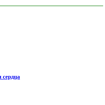
 сердца