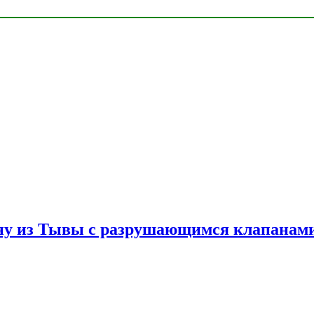
ну из Тывы с разрушающимся клапанами