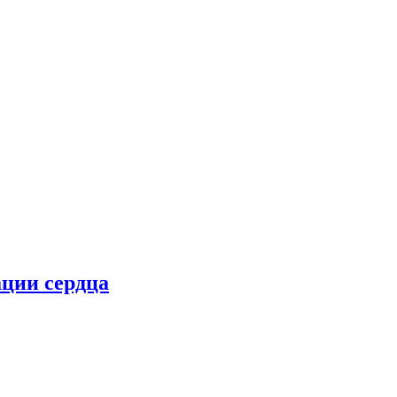
ции сердца