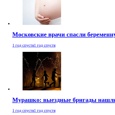
Московские врачи спасли беременн
1 год спустя
1 год спустя
Мурашко: выездные бригады нашли 
1 год спустя
1 год спустя