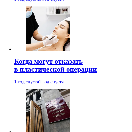
Когда могут отказать
в пластической операции
1 год спустя
1 год спустя