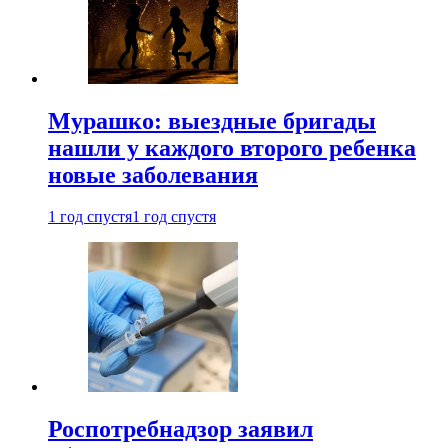
Мурашко: выездные бригады
нашли у каждого второго ребенка
новые заболевания
1 год спустя
1 год спустя
Роспотребнадзор заявил