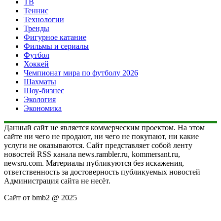
ТВ
Теннис
Технологии
Тренды
Фигурное катание
Фильмы и сериалы
Футбол
Хоккей
Чемпионат мира по футболу 2026
Шахматы
Шоу-бизнес
Экология
Экономика
Данный сайт не является коммерческим проектом. На этом
сайте ни чего не продают, ни чего не покупают, ни какие
услуги не оказываются. Сайт представляет собой ленту
новостей RSS канала news.rambler.ru, kommersant.ru,
newsru.com. Материалы публикуются без искажения,
ответственность за достоверность публикуемых новостей
Администрация сайта не несёт.
Сайт от bmb2 @ 2025