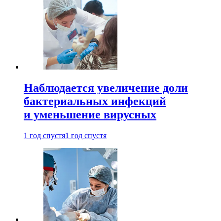
Наблюдается увеличение доли
бактериальных инфекций
и уменьшение вирусных
1 год спустя
1 год спустя