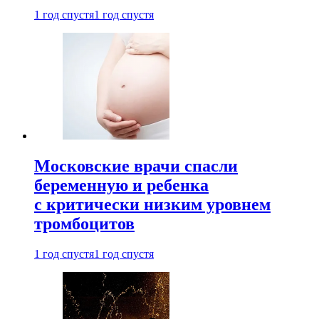
1 год спустя
1 год спустя
Московские врачи спасли
беременную и ребенка
с критически низким уровнем
тромбоцитов
1 год спустя
1 год спустя