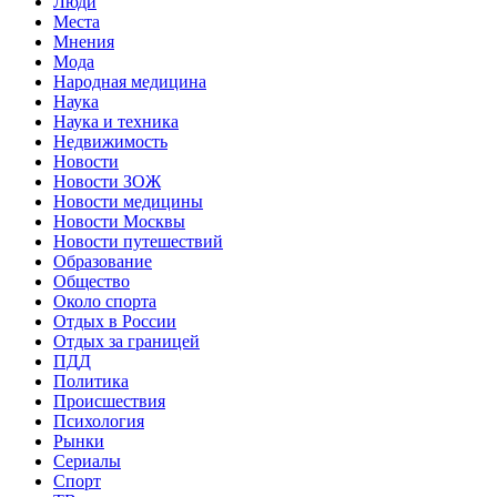
Люди
Места
Мнения
Мода
Народная медицина
Наука
Наука и техника
Недвижимость
Новости
Новости ЗОЖ
Новости медицины
Новости Москвы
Новости путешествий
Образование
Общество
Около спорта
Отдых в России
Отдых за границей
ПДД
Политика
Происшествия
Психология
Рынки
Сериалы
Спорт