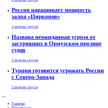
Россия наращивает мощность
залпа «Цирконов»
2 недели спустя
Названа неожиданная угроза от
застрявших в Ормузском проливе
судов
2 недели спустя
Турция готовится угрожать России
с Северо-Запада
2 недели спустя
Главная
Шоу-бизнес