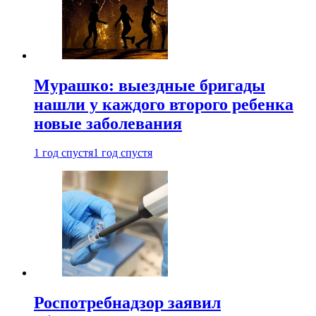
Мурашко: выездные бригады
нашли у каждого второго ребенка
новые заболевания
1 год спустя
1 год спустя
Роспотребнадзор заявил