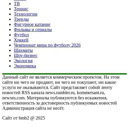
ТВ
Теннис
Технологии
Тренды
Фигурное катание
Фильмы и сериалы
Футбол
Хоккей
Чемпионат мира по футболу 2026
Шахматы
Шоу-бизнес
Экология
Экономика
Данный сайт не является коммерческим проектом. На этом
сайте ни чего не продают, ни чего не покупают, ни какие
услуги не оказываются. Сайт представляет собой ленту
новостей RSS канала news.rambler.ru, kommersant.ru,
newsru.com. Материалы публикуются без искажения,
ответственность за достоверность публикуемых новостей
Администрация сайта не несёт.
Сайт от bmb2 @ 2025