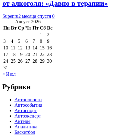
от алкоголя: «Давно в терапии»
Super.ru
2 месяца спустя
0
Август 2026
Пн
Вт
Ср
Чт
Пт
Сб
Вс
1
2
3
4
5
6
7
8
9
10
11
12
13
14
15
16
17
18
19
20
21
22
23
24
25
26
27
28
29
30
31
« Июл
Рубрики
Автоновости
Автособытия
Автоспорт
Автоэксперт
Актеры
Аналитика
Баскетбол