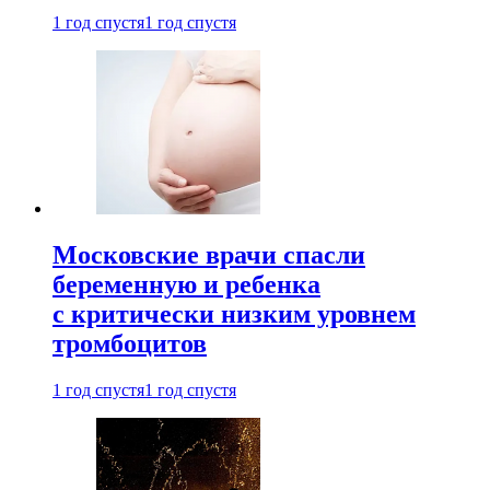
1 год спустя
1 год спустя
Московские врачи спасли
беременную и ребенка
с критически низким уровнем
тромбоцитов
1 год спустя
1 год спустя