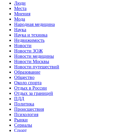
Люди
Места
Мнения
Мода
Народная медицина
Наука
Наука и техника
Недвижимость
Новости
Новости ЗОЖ
Новости медицины
Новости Москвы
Новости путешествий
Образование
Общество
Около спорта
Отдых в России
Отдых за границей
ПДД
Политика
Происшествия
Психология
Рынки
Сериалы
Спорт