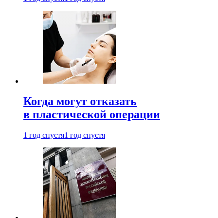
Когда могут отказать
в пластической операции
1 год спустя
1 год спустя