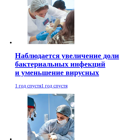
Наблюдается увеличение доли
бактериальных инфекций
и уменьшение вирусных
1 год спустя
1 год спустя