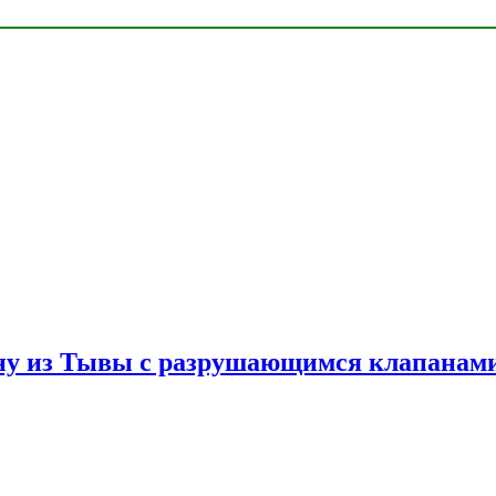
ну из Тывы с разрушающимся клапанами