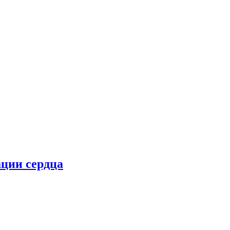
ции сердца