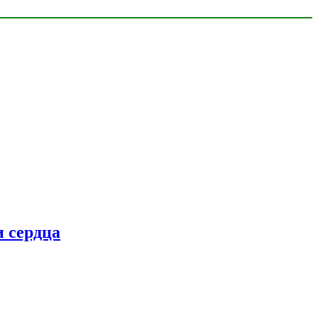
 сердца