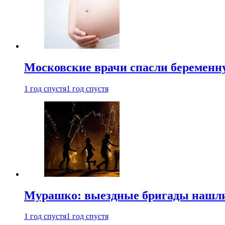
Московские врачи спасли беременн
1 год спустя
1 год спустя
Мурашко: выездные бригады нашли 
1 год спустя
1 год спустя