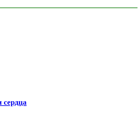
 сердца