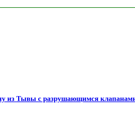
ну из Тывы с разрушающимся клапанами