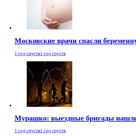
Московские врачи спасли беременн
1 год спустя
1 год спустя
Мурашко: выездные бригады нашли 
1 год спустя
1 год спустя