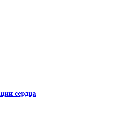
ции сердца