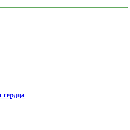
 сердца