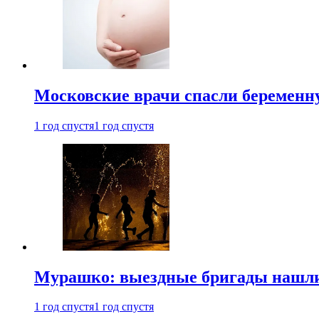
Московские врачи спасли беременн
1 год спустя
1 год спустя
Мурашко: выездные бригады нашли 
1 год спустя
1 год спустя