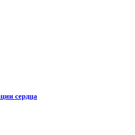
ции сердца