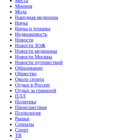
Места
Мнения
Мода
Народная медицина
Наука
Наука и техника
Недвижимость
Новости
Новости ЗОЖ
Новости медицины
Новости Москвы
Новости путешествий
Образование
Общество
Около спорта
Отдых в России
Отдых за границей
ПДД
Политика
Происшествия
Психология
Рынки
Сериалы
Спорт
ТВ