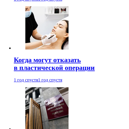
Когда могут отказать
в пластической операции
1 год спустя
1 год спустя