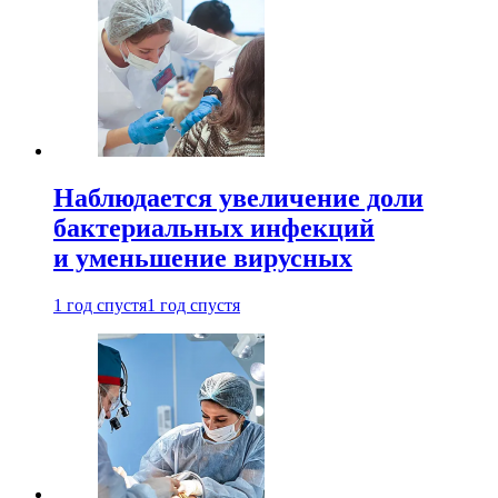
Наблюдается увеличение доли
бактериальных инфекций
и уменьшение вирусных
1 год спустя
1 год спустя