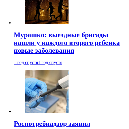
Мурашко: выездные бригады
нашли у каждого второго ребенка
новые заболевания
1 год спустя
1 год спустя
Роспотребнадзор заявил