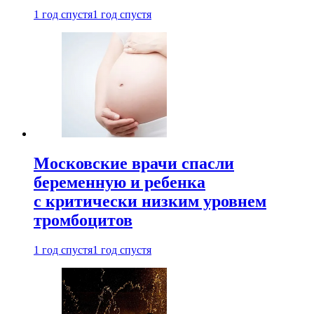
1 год спустя
1 год спустя
Московские врачи спасли
беременную и ребенка
с критически низким уровнем
тромбоцитов
1 год спустя
1 год спустя