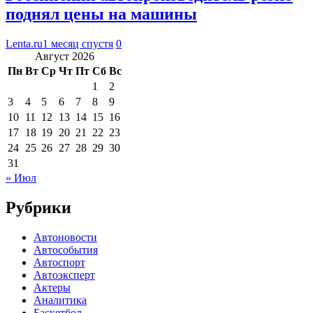
поднял цены на машины
Lenta.ru
1 месяц спустя
0
Август 2026
Пн
Вт
Ср
Чт
Пт
Сб
Вс
1
2
3
4
5
6
7
8
9
10
11
12
13
14
15
16
17
18
19
20
21
22
23
24
25
26
27
28
29
30
31
« Июл
Рубрики
Автоновости
Автособытия
Автоспорт
Автоэксперт
Актеры
Аналитика
Баскетбол