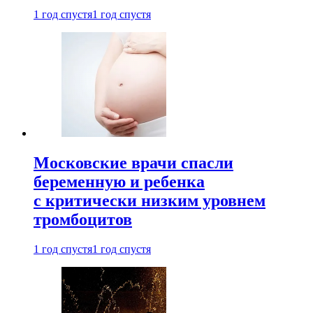
1 год спустя
1 год спустя
Московские врачи спасли
беременную и ребенка
с критически низким уровнем
тромбоцитов
1 год спустя
1 год спустя