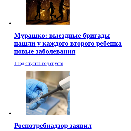
Мурашко: выездные бригады
нашли у каждого второго ребенка
новые заболевания
1 год спустя
1 год спустя
Роспотребнадзор заявил