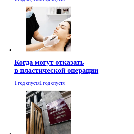
Когда могут отказать
в пластической операции
1 год спустя
1 год спустя