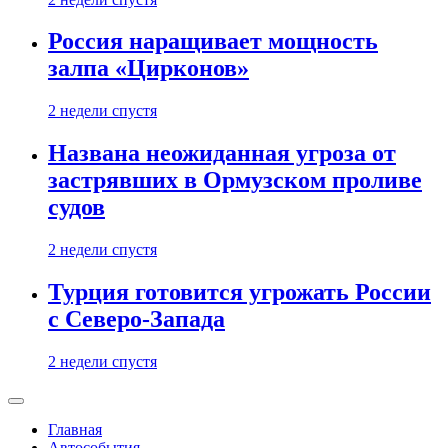
Россия наращивает мощность
залпа «Цирконов»
2 недели спустя
Названа неожиданная угроза от
застрявших в Ормузском проливе
судов
2 недели спустя
Турция готовится угрожать России
с Северо-Запада
2 недели спустя
Главная
Автособытия