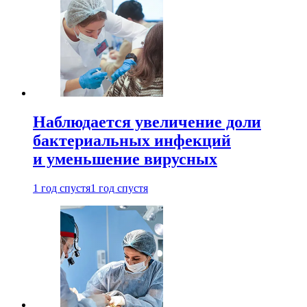
Наблюдается увеличение доли
бактериальных инфекций
и уменьшение вирусных
1 год спустя
1 год спустя