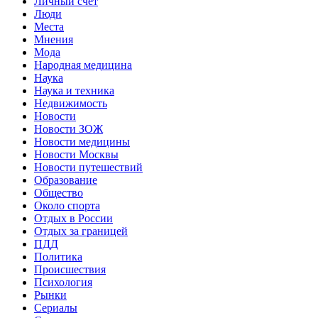
Личный счет
Люди
Места
Мнения
Мода
Народная медицина
Наука
Наука и техника
Недвижимость
Новости
Новости ЗОЖ
Новости медицины
Новости Москвы
Новости путешествий
Образование
Общество
Около спорта
Отдых в России
Отдых за границей
ПДД
Политика
Происшествия
Психология
Рынки
Сериалы