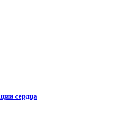
ции сердца