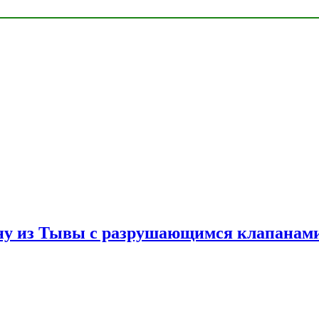
ну из Тывы с разрушающимся клапанами