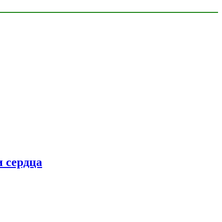
 сердца