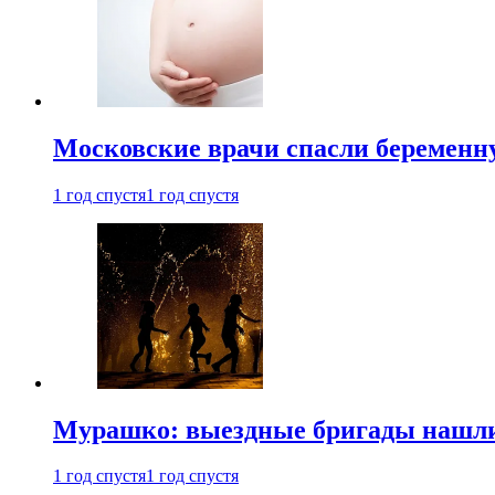
Московские врачи спасли беременн
1 год спустя
1 год спустя
Мурашко: выездные бригады нашли 
1 год спустя
1 год спустя