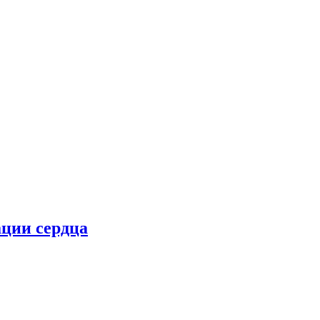
ции сердца