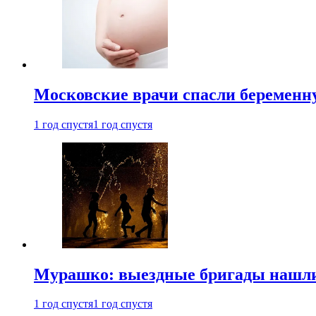
Московские врачи спасли беременн
1 год спустя
1 год спустя
Мурашко: выездные бригады нашли 
1 год спустя
1 год спустя