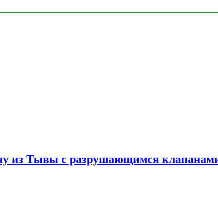
ну из Тывы с разрушающимся клапанами