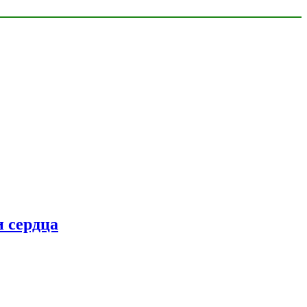
 сердца