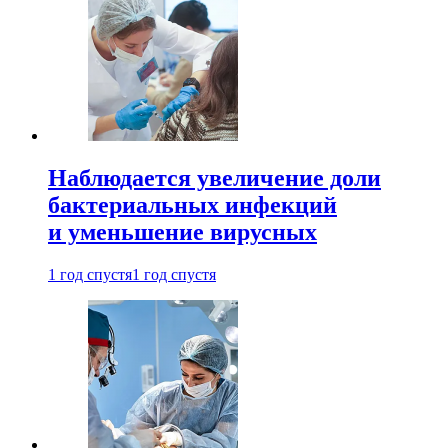
Наблюдается увеличение доли
бактериальных инфекций
и уменьшение вирусных
1 год спустя
1 год спустя