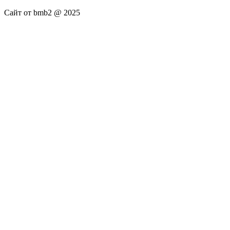
Сайт от bmb2 @ 2025