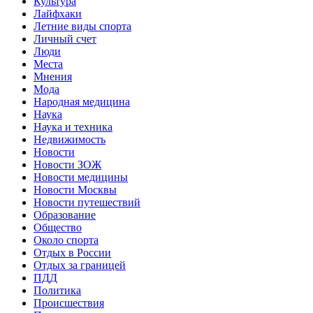
Культура
Лайфхаки
Летние виды спорта
Личный счет
Люди
Места
Мнения
Мода
Народная медицина
Наука
Наука и техника
Недвижимость
Новости
Новости ЗОЖ
Новости медицины
Новости Москвы
Новости путешествий
Образование
Общество
Около спорта
Отдых в России
Отдых за границей
ПДД
Политика
Происшествия