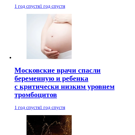
1 год спустя
1 год спустя
Московские врачи спасли
беременную и ребенка
с критически низким уровнем
тромбоцитов
1 год спустя
1 год спустя