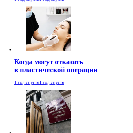
Когда могут отказать
в пластической операции
1 год спустя
1 год спустя