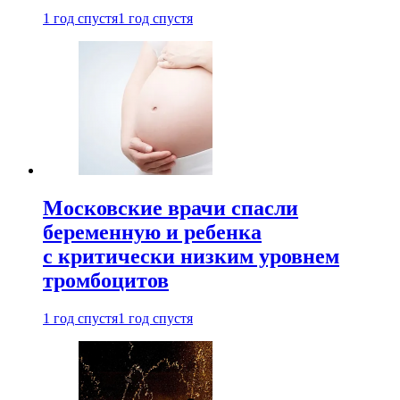
1 год спустя
1 год спустя
Московские врачи спасли
беременную и ребенка
с критически низким уровнем
тромбоцитов
1 год спустя
1 год спустя