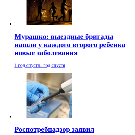
Мурашко: выездные бригады
нашли у каждого второго ребенка
новые заболевания
1 год спустя
1 год спустя
Роспотребнадзор заявил