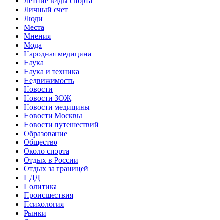
Летние виды спорта
Личный счет
Люди
Места
Мнения
Мода
Народная медицина
Наука
Наука и техника
Недвижимость
Новости
Новости ЗОЖ
Новости медицины
Новости Москвы
Новости путешествий
Образование
Общество
Около спорта
Отдых в России
Отдых за границей
ПДД
Политика
Происшествия
Психология
Рынки