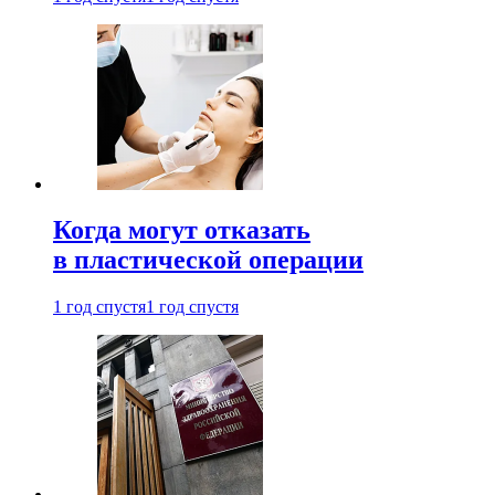
Когда могут отказать
в пластической операции
1 год спустя
1 год спустя