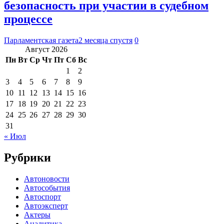
безопасность при участии в судебном
процессе
Парламентская газета
2 месяца спустя
0
Август 2026
Пн
Вт
Ср
Чт
Пт
Сб
Вс
1
2
3
4
5
6
7
8
9
10
11
12
13
14
15
16
17
18
19
20
21
22
23
24
25
26
27
28
29
30
31
« Июл
Рубрики
Автоновости
Автособытия
Автоспорт
Автоэксперт
Актеры
Аналитика