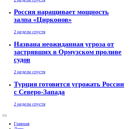
Россия наращивает мощность
залпа «Цирконов»
2 недели спустя
Названа неожиданная угроза от
застрявших в Ормузском проливе
судов
2 недели спустя
Турция готовится угрожать России
с Северо-Запада
2 недели спустя
Главная
Дети