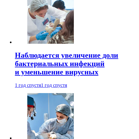
Наблюдается увеличение доли
бактериальных инфекций
и уменьшение вирусных
1 год спустя
1 год спустя