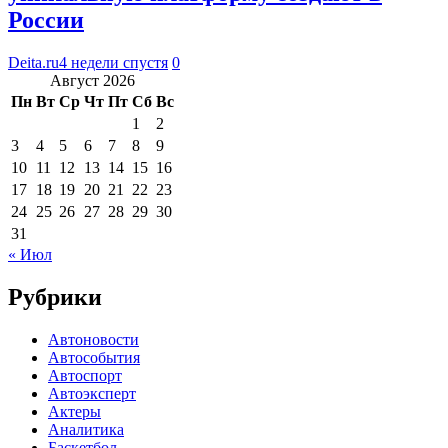
России
Deita.ru
4 недели спустя
0
Август 2026
Пн
Вт
Ср
Чт
Пт
Сб
Вс
1
2
3
4
5
6
7
8
9
10
11
12
13
14
15
16
17
18
19
20
21
22
23
24
25
26
27
28
29
30
31
« Июл
Рубрики
Автоновости
Автособытия
Автоспорт
Автоэксперт
Актеры
Аналитика
Баскетбол