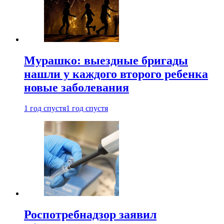
Мурашко: выездные бригады
нашли у каждого второго ребенка
новые заболевания
1 год спустя
1 год спустя
Роспотребнадзор заявил