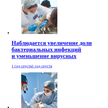
Наблюдается увеличение доли
бактериальных инфекций
и уменьшение вирусных
1 год спустя
1 год спустя