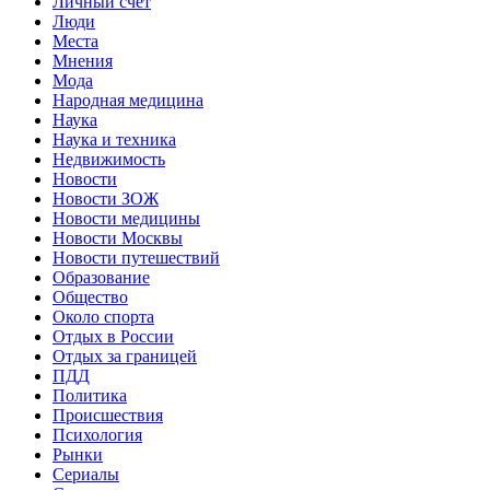
Личный счет
Люди
Места
Мнения
Мода
Народная медицина
Наука
Наука и техника
Недвижимость
Новости
Новости ЗОЖ
Новости медицины
Новости Москвы
Новости путешествий
Образование
Общество
Около спорта
Отдых в России
Отдых за границей
ПДД
Политика
Происшествия
Психология
Рынки
Сериалы