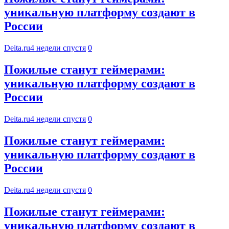
уникальную платформу создают в
России
Deita.ru
4 недели спустя
0
Пожилые станут геймерами:
уникальную платформу создают в
России
Deita.ru
4 недели спустя
0
Пожилые станут геймерами:
уникальную платформу создают в
России
Deita.ru
4 недели спустя
0
Пожилые станут геймерами:
уникальную платформу создают в