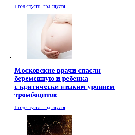
1 год спустя
1 год спустя
Московские врачи спасли
беременную и ребенка
с критически низким уровнем
тромбоцитов
1 год спустя
1 год спустя