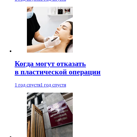
Когда могут отказать
в пластической операции
1 год спустя
1 год спустя