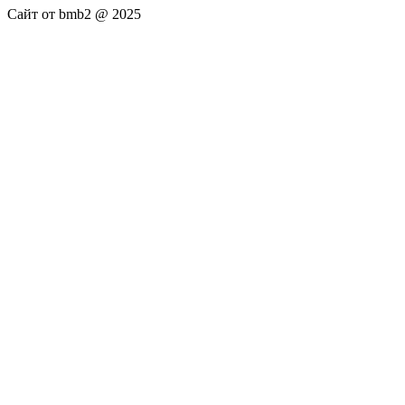
Сайт от bmb2 @ 2025