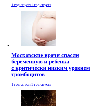
1 год спустя
1 год спустя
Московские врачи спасли
беременную и ребенка
с критически низким уровнем
тромбоцитов
1 год спустя
1 год спустя