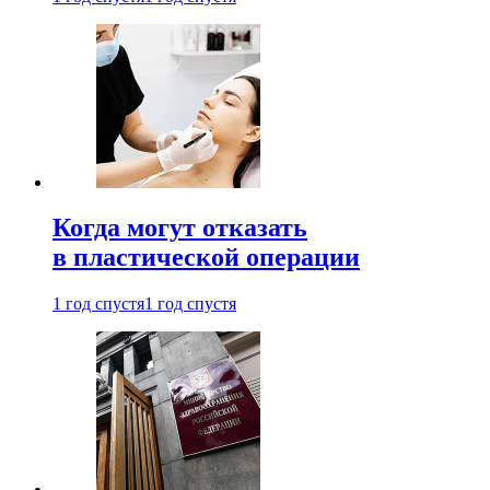
Когда могут отказать
в пластической операции
1 год спустя
1 год спустя