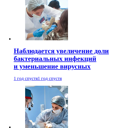
Наблюдается увеличение доли
бактериальных инфекций
и уменьшение вирусных
1 год спустя
1 год спустя